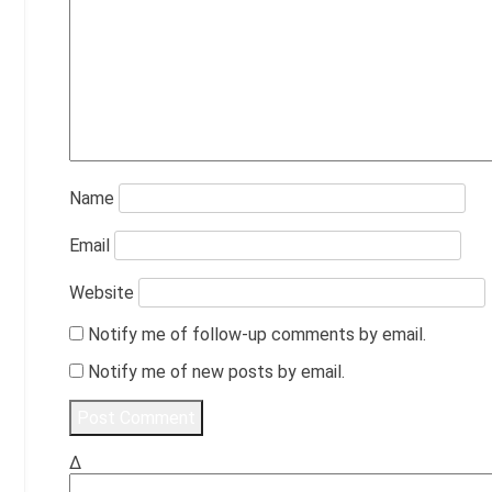
Name
Email
Website
Notify me of follow-up comments by email.
Notify me of new posts by email.
Δ