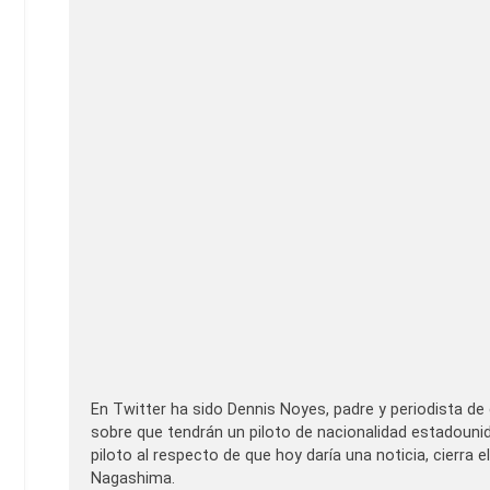
En Twitter ha sido Dennis Noyes, padre y periodista de 
sobre que tendrán un piloto de nacionalidad estadounid
piloto al respecto de que hoy daría una noticia, cierra e
Nagashima.