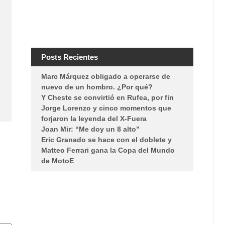
Posts Recientes
Marc Márquez obligado a operarse de
nuevo de un hombro. ¿Por qué?
Y Cheste se convirtió en Rufea, por fin
Jorge Lorenzo y cinco momentos que
forjaron la leyenda del X-Fuera
Joan Mir: “Me doy un 8 alto”
Eric Granado se hace con el doblete y
Matteo Ferrari gana la Copa del Mundo
de MotoE