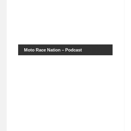
Moto Race Nation – Podcast