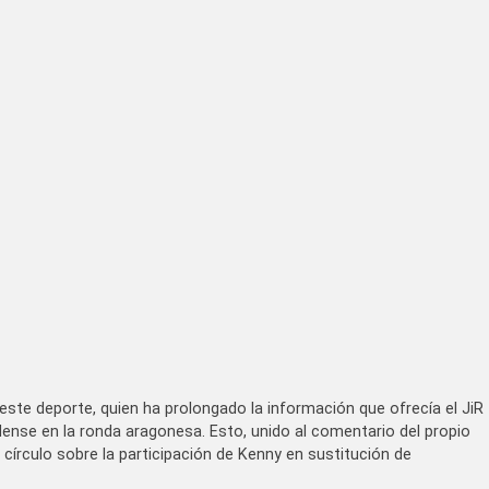
este deporte, quien ha prolongado la información que ofrecía el JiR
ense en la ronda aragonesa. Esto, unido al comentario del propio
l círculo sobre la participación de Kenny en sustitución de