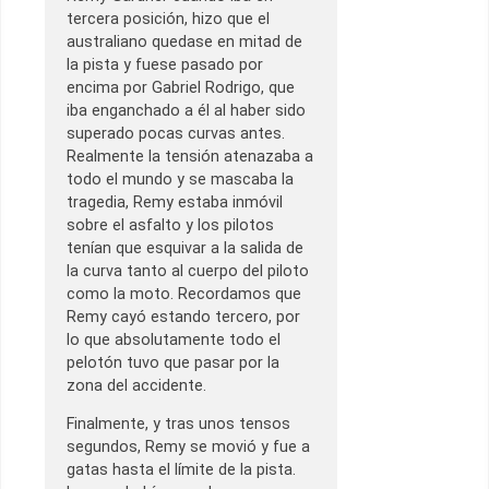
tercera posición, hizo que el
australiano quedase en mitad de
la pista y fuese pasado por
encima por Gabriel Rodrigo, que
iba enganchado a él al haber sido
superado pocas curvas antes.
Realmente la tensión atenazaba a
todo el mundo y se mascaba la
tragedia, Remy estaba inmóvil
sobre el asfalto y los pilotos
tenían que esquivar a la salida de
la curva tanto al cuerpo del piloto
como la moto. Recordamos que
Remy cayó estando tercero, por
lo que absolutamente todo el
pelotón tuvo que pasar por la
zona del accidente.
Finalmente, y tras unos tensos
segundos, Remy se movió y fue a
gatas hasta el límite de la pista.