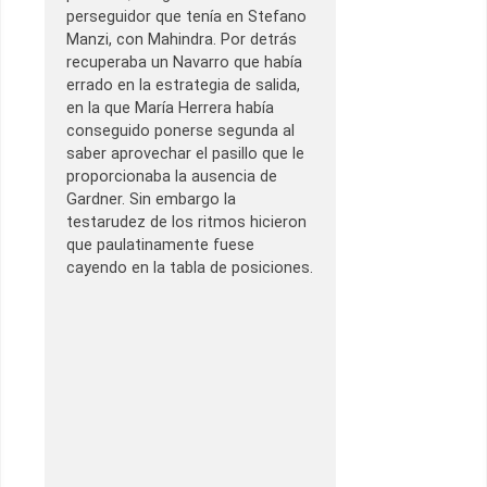
perseguidor que tenía en Stefano
Manzi, con Mahindra. Por detrás
recuperaba un Navarro que había
errado en la estrategia de salida,
en la que María Herrera había
conseguido ponerse segunda al
saber aprovechar el pasillo que le
proporcionaba la ausencia de
Gardner. Sin embargo la
testarudez de los ritmos hicieron
que paulatinamente fuese
cayendo en la tabla de posiciones.