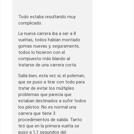
Todo estaba resultando muy
complicado.
La nueva carrera iba a ser a 8
vueltas, todos habían montado
gomas nuevas y, seguramente,
todos lo hicieron con el
compuesto más blando al
tratarse de una carrera corta.
Salía bien, esta vez sí, el poleman,
que se puso a tirar con todo para
tratar de evitar los múltiples
problemas que parecía que
estaban destinados a sufrir todos
los pilotos. No es normal una
carrera que tiene 3
procedimientos de salida. Tanto
tiró que en la primera vuelta se
puso a 1,1 segundos del