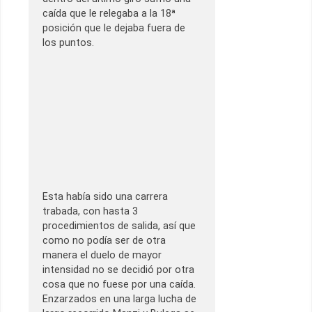
caída que le relegaba a la 18ª
posición que le dejaba fuera de
los puntos.
Esta había sido una carrera
trabada, con hasta 3
procedimientos de salida, así que
como no podía ser de otra
manera el duelo de mayor
intensidad no se decidió por otra
cosa que no fuese por una caída.
Enzarzados en una larga lucha de