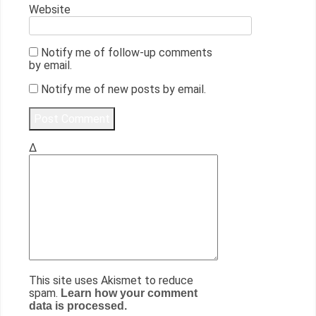
Website
Notify me of follow-up comments
by email.
Notify me of new posts by email.
Δ
This site uses Akismet to reduce
spam.
Learn how your comment
data is processed.