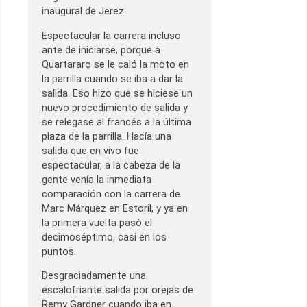
inaugural de Jerez.
Espectacular la carrera incluso
ante de iniciarse, porque a
Quartararo se le caló la moto en
la parrilla cuando se iba a dar la
salida. Eso hizo que se hiciese un
nuevo procedimiento de salida y
se relegase al francés a la última
plaza de la parrilla. Hacía una
salida que en vivo fue
espectacular, a la cabeza de la
gente venía la inmediata
comparación con la carrera de
Marc Márquez en Estoril, y ya en
la primera vuelta pasó el
decimoséptimo, casi en los
puntos.
Desgraciadamente una
escalofriante salida por orejas de
Remy Gardner cuando iba en