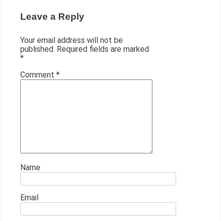
Leave a Reply
Your email address will not be
published.
Required fields are marked
*
Comment
*
Name
Email