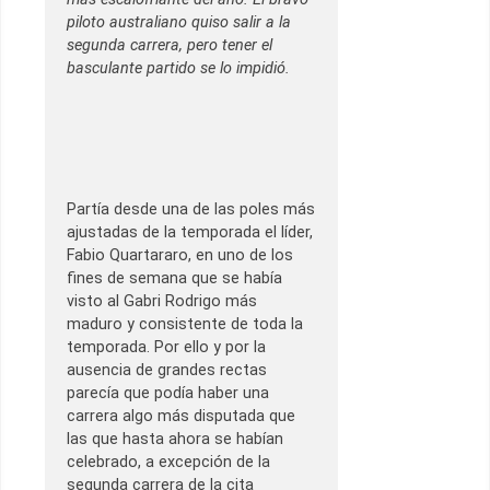
piloto australiano quiso salir a la
segunda carrera, pero tener el
basculante partido se lo impidió.
Partía desde una de las poles más
ajustadas de la temporada el líder,
Fabio Quartararo, en uno de los
fines de semana que se había
visto al Gabri Rodrigo más
maduro y consistente de toda la
temporada. Por ello y por la
ausencia de grandes rectas
parecía que podía haber una
carrera algo más disputada que
las que hasta ahora se habían
celebrado, a excepción de la
segunda carrera de la cita