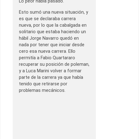
Lo peor había pasado.
Esto sumó una nueva situación, y
es que se declaraba carrera
nueva, por lo que la cabalgada en
solitario que estaba haciendo un
hábil Jorge Navarro quedó en
nada por tener que iniciar desde
cero esa nueva carrera. Ello
permitía a Fabio Quartararo
recuperar su posición de poleman,
y a Luca Marini volver a formar
parte de la carrera ya que había
tenido que retirarse por
problemas mecánicos.