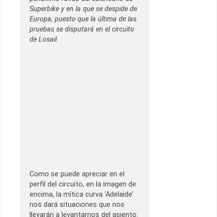
Superbike y en la que se despide de
Europa, puesto que la última de las
pruebas se disputará en el circuito
de Losail.
Como se puede apreciar en el
perfil del circuito, en la imagen de
encima, la mítica curva ‘Adelaide’
nos dará situaciones que nos
llevarán a levantarnos del asiento.