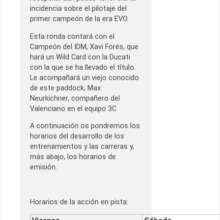
incidencia sobre el pilotaje del
primer campeón de la era EVO.
Esta ronda contará con el
Campeón del IDM, Xavi Forés, que
hará un Wild Card con la Ducati
con la que se ha llevado el título.
Le acompañará un viejo conocido
de este paddock, Max
Neurkichner, compañero del
Valenciano en el equipo 3C.
A continuación os pondremos los
horarios del desarrollo de los
entrenamientos y las carreras y,
más abajo, los horarios de
emisión.
Horarios de la acción en pista: