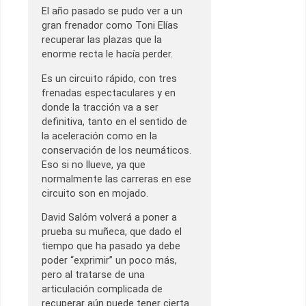
El año pasado se pudo ver a un
gran frenador como Toni Elías
recuperar las plazas que la
enorme recta le hacía perder.
Es un circuito rápido, con tres
frenadas espectaculares y en
donde la tracción va a ser
definitiva, tanto en el sentido de
la aceleración como en la
conservación de los neumáticos.
Eso si no llueve, ya que
normalmente las carreras en ese
circuito son en mojado.
David Salóm volverá a poner a
prueba su muñeca, que dado el
tiempo que ha pasado ya debe
poder “exprimir” un poco más,
pero al tratarse de una
articulación complicada de
recuperar aún puede tener cierta