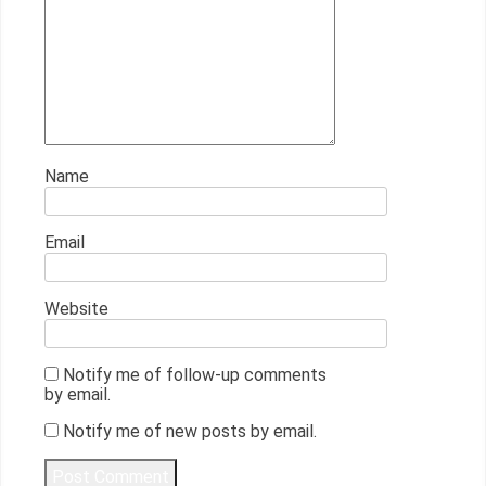
Name
Email
Website
Notify me of follow-up comments
by email.
Notify me of new posts by email.