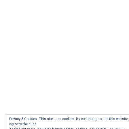
Privacy & Cookies: This site uses cookies. By continuing to use this website
agree to their use.