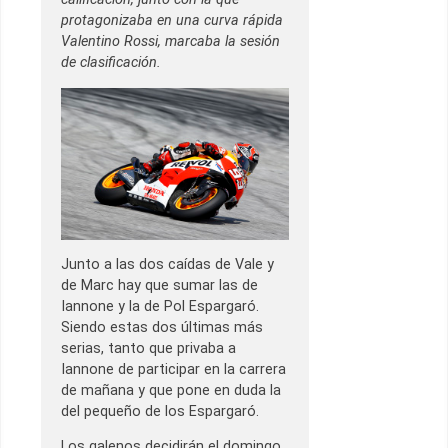
protagonizaba en una curva rápida
Valentino Rossi, marcaba la sesión
de clasificación.
Junto a las dos caídas de Vale y
de Marc hay que sumar las de
Iannone y la de Pol Espargaró.
Siendo estas dos últimas más
serias, tanto que privaba a
Iannone de participar en la carrera
de mañana y que pone en duda la
del pequeño de los Espargaró.
Los galenos decidirán el domingo