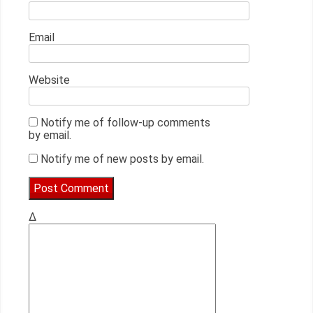
Email
Website
Notify me of follow-up comments
by email.
Notify me of new posts by email.
Δ