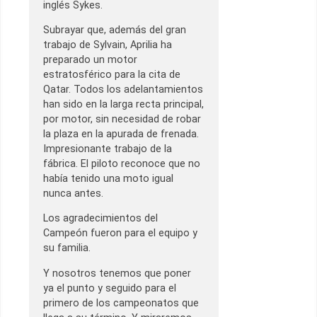
inglés Sykes.
Subrayar que, además del gran
trabajo de Sylvain, Aprilia ha
preparado un motor
estratosférico para la cita de
Qatar. Todos los adelantamientos
han sido en la larga recta principal,
por motor, sin necesidad de robar
la plaza en la apurada de frenada.
Impresionante trabajo de la
fábrica. El piloto reconoce que no
había tenido una moto igual
nunca antes.
Los agradecimientos del
Campeón fueron para el equipo y
su familia.
Y nosotros tenemos que poner
ya el punto y seguido para el
primero de los campeonatos que