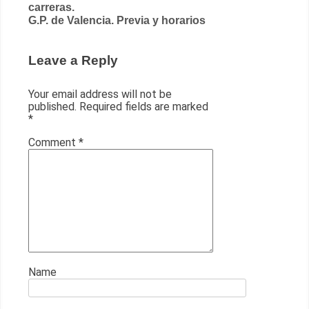
navigation
carreras.
G.P. de Valencia. Previa y horarios
Leave a Reply
Your email address will not be
published.
Required fields are marked
*
Comment
*
Name