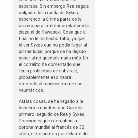
separaba. Sin embargo Rea seguía
colgado de la rueda de Sykes,
esperando la última parte de la
carrera para intentar arrebatarle la
plaza al de Kawasaki. Cosa que al
final no le ha hecho falta, ya que
al ver Sykes que no podía llegar al
primer lugar, porque se ha dejado
pasar al no quedarle nada más. En
el corralito ha comentado que
tenía problemas de subviraje,
probablemente eso habrá
afectado al rendimiento de sus
neumáticos.
Así las cosas, se ha llegado a la
bandera a cuadros con Guintoli
primero, seguido de Rea y Sykes.
Posiciones que otorgaban la
corona mundial al francés de 32
años, siete puntos por delante del