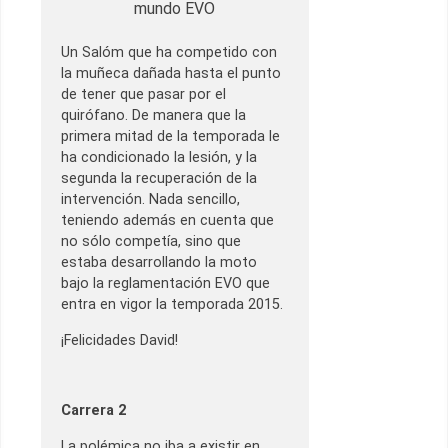
mundo EVO
Un Salóm que ha competido con
la muñeca dañada hasta el punto
de tener que pasar por el
quirófano. De manera que la
primera mitad de la temporada le
ha condicionado la lesión, y la
segunda la recuperación de la
intervención. Nada sencillo,
teniendo además en cuenta que
no sólo competía, sino que
estaba desarrollando la moto
bajo la reglamentación EVO que
entra en vigor la temporada 2015.
¡Felicidades David!
Carrera 2
La polémica no iba a existir en