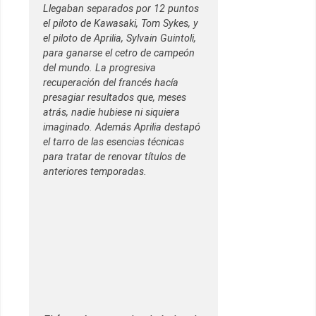
Llegaban separados por 12 puntos
el piloto de Kawasaki, Tom Sykes, y
el piloto de Aprilia, Sylvain Guintoli,
para ganarse el cetro de campeón
del mundo. La progresiva
recuperación del francés hacía
presagiar resultados que, meses
atrás, nadie hubiese ni siquiera
imaginado. Además Aprilia destapó
el tarro de las esencias técnicas
para tratar de renovar títulos de
anteriores temporadas.