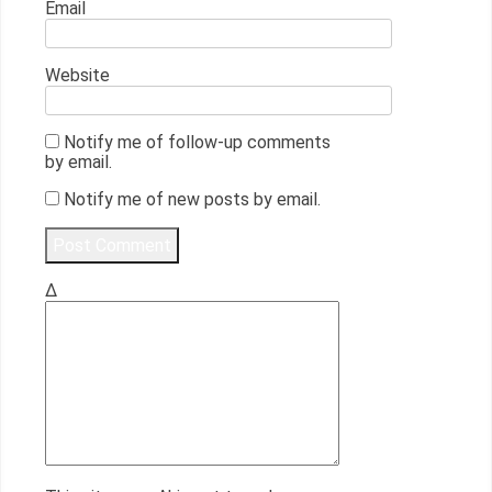
Email
Website
Notify me of follow-up comments
by email.
Notify me of new posts by email.
Δ