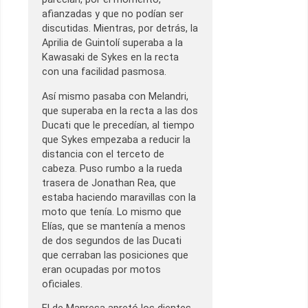
afianzadas y que no podían ser
discutidas. Mientras, por detrás, la
Aprilia de Guintolí superaba a la
Kawasaki de Sykes en la recta
con una facilidad pasmosa.
Así mismo pasaba con Melandri,
que superaba en la recta a las dos
Ducati que le precedían, al tiempo
que Sykes empezaba a reducir la
distancia con el terceto de
cabeza. Puso rumbo a la rueda
trasera de Jonathan Rea, que
estaba haciendo maravillas con la
moto que tenía. Lo mismo que
Elías, que se mantenía a menos
de dos segundos de las Ducati
que cerraban las posiciones que
eran ocupadas por motos
oficiales.