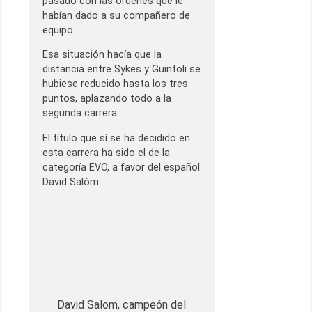
pasado con las órdenes que le
habían dado a su compañero de
equipo.
Esa situación hacía que la
distancia entre Sykes y Guintoli se
hubiese reducido hasta los tres
puntos, aplazando todo a la
segunda carrera.
El título que sí se ha decidido en
esta carrera ha sido el de la
categoría EVO, a favor del español
David Salóm.
David Salom, campeón del