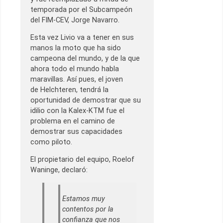
temporada por el Subcampeón
del FIM-CEV, Jorge Navarro.
Esta vez Livio va a tener en sus
manos la moto que ha sido
campeona del mundo, y de la que
ahora todo el mundo habla
maravillas. Así pues, el joven
de Helchteren, tendrá la
oportunidad de demostrar que su
idilio con la Kalex-KTM fue el
problema en el camino de
demostrar sus capacidades
como piloto.
El propietario del equipo, Roelof
Waninge, declaró:
Estamos muy
contentos por la
confianza que nos