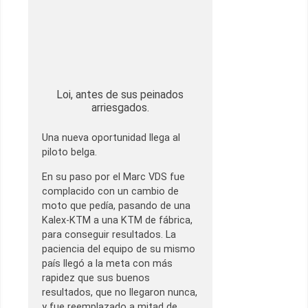
Loi, antes de sus peinados
arriesgados.
Una nueva oportunidad llega al
piloto belga.
En su paso por el Marc VDS fue
complacido con un cambio de
moto que pedía, pasando de una
Kalex-KTM a una KTM de fábrica,
para conseguir resultados. La
paciencia del equipo de su mismo
país llegó a la meta con más
rapidez que sus buenos
resultados, que no llegaron nunca,
y fue reemplazado a mitad de