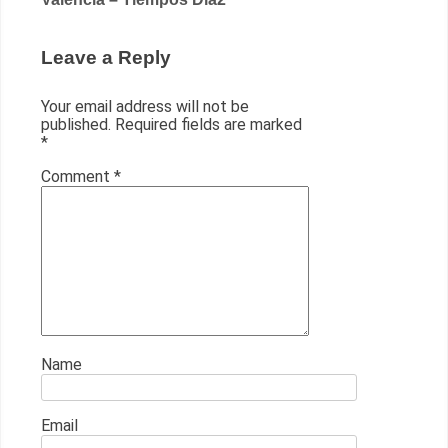
Leave a Reply
Your email address will not be
published.
Required fields are marked
*
Comment
*
Name
Email