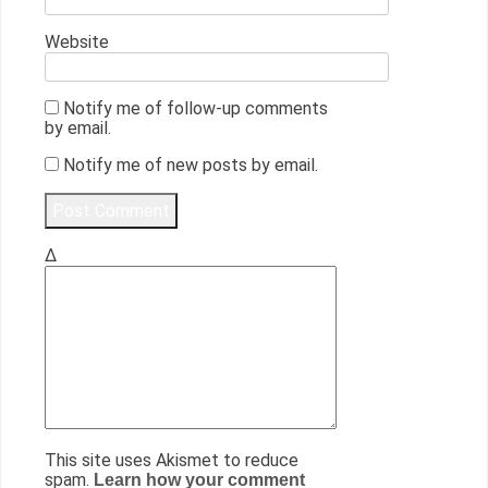
Website
Notify me of follow-up comments
by email.
Notify me of new posts by email.
Δ
This site uses Akismet to reduce
spam.
Learn how your comment