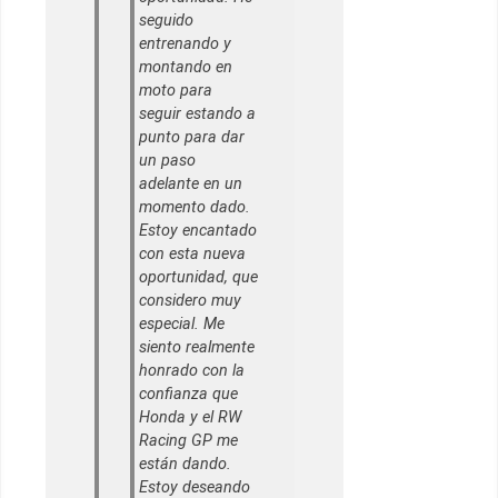
seguido
entrenando y
montando en
moto para
seguir estando a
punto para dar
un paso
adelante en un
momento dado.
Estoy encantado
con esta nueva
oportunidad, que
considero muy
especial. Me
siento realmente
honrado con la
confianza que
Honda y el RW
Racing GP me
están dando.
Estoy deseando