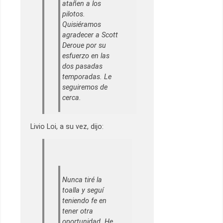
atañen a los
pilotos.
Quisiéramos
agradecer a Scott
Deroue por su
esfuerzo en las
dos pasadas
temporadas. Le
seguiremos de
cerca.
Livio Loi, a su vez, dijo:
Nunca tiré la
toalla y seguí
teniendo fe en
tener otra
oportunidad. He