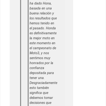
ha dado Hona,
basada en una
buena relación y
los resultados que
hemos tenido en
el pasado. Honda
es definitivamente
la mejor moto en
este momento en
el campeonato de
Moto3, y nos
sentimos muy
honrados por la
confianza
depositada para
tener una.
Desgraciadamente
esto también
significa que
debemos tomar
decisiones que