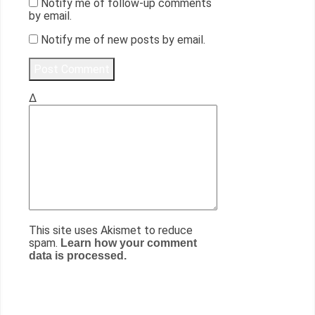
Notify me of follow-up comments
by email.
Notify me of new posts by email.
Δ
This site uses Akismet to reduce
spam.
Learn how your comment
data is processed.