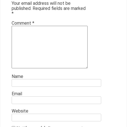
Your email address will not be
published.
Required fields are marked
*
Comment
*
Name
Email
Website