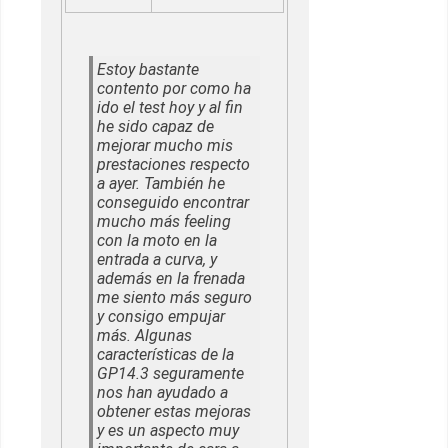
Estoy bastante
contento por como ha
ido el test hoy y al fin
he sido capaz de
mejorar mucho mis
prestaciones respecto
a ayer. También he
conseguido encontrar
mucho más feeling
con la moto en la
entrada a curva, y
además en la frenada
me siento más seguro
y consigo empujar
más. Algunas
características de la
GP14.3 seguramente
nos han ayudado a
obtener estas mejoras
y es un aspecto muy