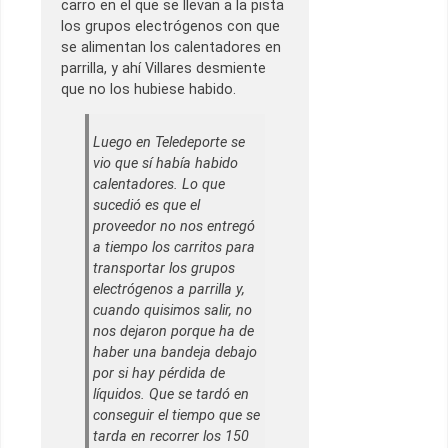
carro en el que se llevan a la pista
los grupos electrógenos con que
se alimentan los calentadores en
parrilla, y ahí Villares desmiente
que no los hubiese habido.
Luego en Teledeporte se
vio que sí había habido
calentadores. Lo que
sucedió es que el
proveedor no nos entregó
a tiempo los carritos para
transportar los grupos
electrógenos a parrilla y,
cuando quisimos salir, no
nos dejaron porque ha de
haber una bandeja debajo
por si hay pérdida de
líquidos. Que se tardó en
conseguir el tiempo que se
tarda en recorrer los 150