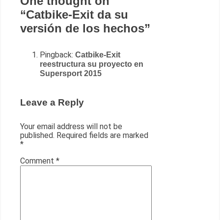
One thought on
“
Catbike-Exit da su
versión de los hechos
”
Pingback:
Catbike-Exit
reestructura su proyecto en
Supersport 2015
Leave a Reply
Your email address will not be
published.
Required fields are marked
*
Comment
*