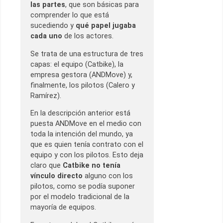
las partes
, que son básicas para
comprender lo que está
sucediendo y
qué papel jugaba
cada uno
de los actores.
Se trata de una estructura de tres
capas: el equipo (Catbike), la
empresa gestora (ANDMove) y,
finalmente, los pilotos (Calero y
Ramírez).
En la descripción anterior está
puesta ANDMove en el medio con
toda la intención del mundo, ya
que es quien tenía contrato con el
equipo y con los pilotos. Esto deja
claro que
Catbike no tenía
vínculo directo
alguno con los
pilotos, como se podía suponer
por el modelo tradicional de la
mayoría de equipos.