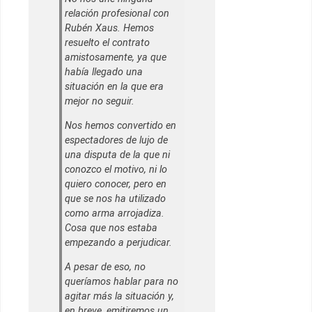
relación profesional con
Rubén Xaus. Hemos
resuelto el contrato
amistosamente, ya que
había llegado una
situación en la que era
mejor no seguir.
Nos hemos convertido en
espectadores de lujo de
una disputa de la que ni
conozco el motivo, ni lo
quiero conocer, pero en
que se nos ha utilizado
como arma arrojadiza.
Cosa que nos estaba
empezando a perjudicar.
A pesar de eso, no
queríamos hablar para no
agitar más la situación y,
en breve, emitiremos un