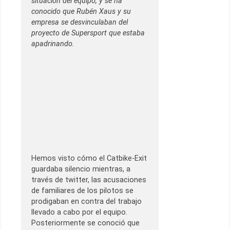
situación del equipo, y se ha
conocido que Rubén Xaus y su
empresa se desvinculaban del
proyecto de Supersport que estaba
apadrinando.
Hemos visto cómo el Catbike-Exit
guardaba silencio mientras, a
través de twitter, las acusaciones
de familiares de los pilotos se
prodigaban en contra del trabajo
llevado a cabo por el equipo.
Posteriormente se conoció que