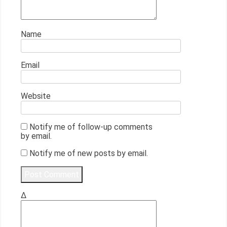
Name
Email
Website
Notify me of follow-up comments
by email.
Notify me of new posts by email.
Δ