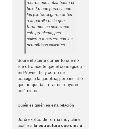
metros que había hasta el
box. Lo que pasa es que
los pilotos llegaron antes
a la parrilla de lo que
tardamos en solucionar
este problema, pero
salieron a carrera con los
neumáticos calientes.
Sobre el aceite comentó que no
fue otro aceite que el conseguido
en Provec, tal y como se
consiguió la gasolina, pero insistió
que no quería entrar en mayores
polémicas.
Quién es quién en esta relación
Jordi explicó de forma muy clara
cuál era
la estructura que unía a