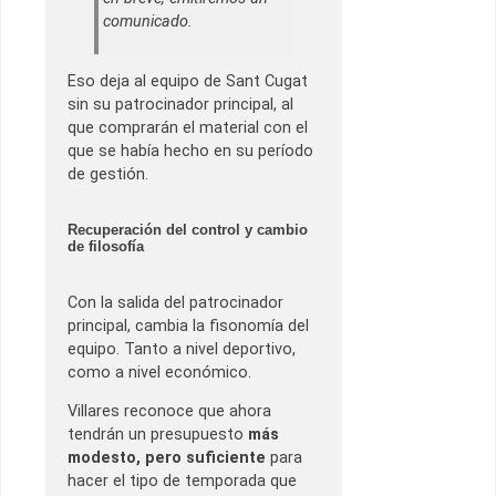
comunicado.
Eso deja al equipo de Sant Cugat
sin su patrocinador principal, al
que comprarán el material con el
que se había hecho en su período
de gestión.
Recuperación del control y cambio
de filosofía
Con la salida del patrocinador
principal, cambia la fisonomía del
equipo. Tanto a nivel deportivo,
como a nivel económico.
Villares reconoce que ahora
tendrán un presupuesto
más
modesto, pero suficiente
para
hacer el tipo de temporada que