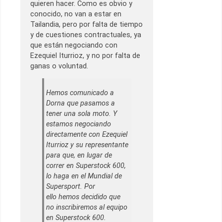
quieren hacer. Como es obvio y
conocido, no van a estar en
Tailandia, pero por falta de tiempo
y de cuestiones contractuales, ya
que están negociando con
Ezequiel Iturrioz, y no por falta de
ganas o voluntad.
Hemos comunicado a
Dorna que pasamos a
tener una sola moto. Y
estamos negociando
directamente con Ezequiel
Iturrioz y su representante
para que, en lugar de
correr en Superstock 600,
lo haga en el Mundial de
Supersport. Por
ello hemos decidido que
no inscribiremos al equipo
en Superstock 600.