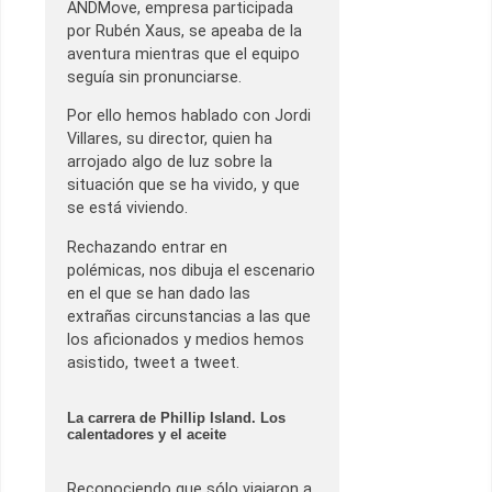
ANDMove, empresa participada
por Rubén Xaus, se apeaba de la
aventura mientras que el equipo
seguía sin pronunciarse.
Por ello hemos hablado con Jordi
Villares, su director, quien ha
arrojado algo de luz sobre la
situación que se ha vivido, y que
se está viviendo.
Rechazando entrar en
polémicas, nos dibuja el escenario
en el que se han dado las
extrañas circunstancias a las que
los aficionados y medios hemos
asistido, tweet a tweet.
La carrera de Phillip Island. Los
calentadores y el aceite
Reconociendo que sólo viajaron a