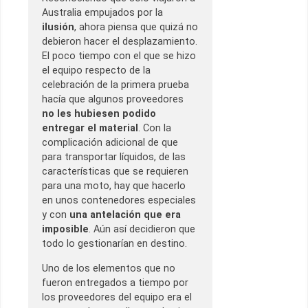
Australia empujados por la
ilusión
, ahora piensa que quizá no
debieron hacer el desplazamiento.
El poco tiempo con el que se hizo
el equipo respecto de la
celebración de la primera prueba
hacía que algunos proveedores
no les hubiesen podido
entregar el material
. Con la
complicación adicional de que
para transportar líquidos, de las
características que se requieren
para una moto, hay que hacerlo
en unos contenedores especiales
y con
una antelación que era
imposible
. Aún así decidieron que
todo lo gestionarían en destino.
Uno de los elementos que no
fueron entregados a tiempo por
los proveedores del equipo era el