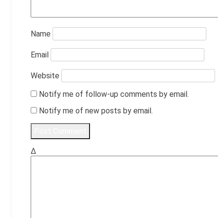
Name
Email
Website
Notify me of follow-up comments by email.
Notify me of new posts by email.
Δ