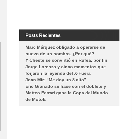
Posts Recientes
Marc Márquez obligado a operarse de
nuevo de un hombro. ¿Por qué?
Y Cheste se convirtió en Rufea, por fin
Jorge Lorenzo y cinco momentos que
forjaron la leyenda del X-Fuera
Joan Mir: “Me doy un 8 alto”
Eric Granado se hace con el doblete y
Matteo Ferrari gana la Copa del Mundo
de MotoE