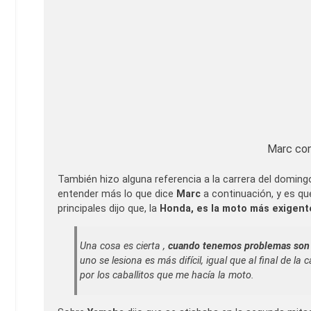
Marc con
También hizo alguna referencia a la carrera del doming
entender más lo que dice
Marc
a continuación, y es que
principales dijo que, la
Honda, es la moto más exigent
Una cosa es cierta ,
cuando tenemos problemas son
uno se lesiona es más difícil, igual que al final de l
por los caballitos que me hacía la moto.