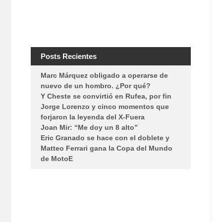
Posts Recientes
Marc Márquez obligado a operarse de
nuevo de un hombro. ¿Por qué?
Y Cheste se convirtió en Rufea, por fin
Jorge Lorenzo y cinco momentos que
forjaron la leyenda del X-Fuera
Joan Mir: “Me doy un 8 alto”
Eric Granado se hace con el doblete y
Matteo Ferrari gana la Copa del Mundo
de MotoE