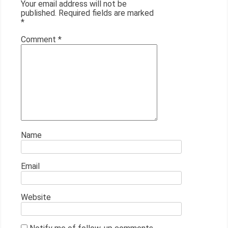
Your email address will not be
published.
Required fields are marked
*
Comment
*
Name
Email
Website