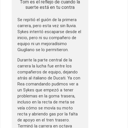
Tom es el reflejo de cuando la
suerte está en tu contra
Se repitió el guión de la primera
carrera, pero esta vez sin lluvia.
Sykes intentó escaparse desde el
inicio, pero ni su compañero de
equipo ni un mejoradísimo
Giugliano se lo permitieron.
Durante la parte central de la
carrera la lucha fue entre los
compañeros de equipo, dejando
atrás al italiano de Ducati. Ya con
Rea comandando pudimos ver a
un Sykes que empezó a tener
problemas en la goma trasera,
incluso en la recta de meta se
veía cómo se movía su moto
recta y abriendo gas por la falta
de apoyo en el tren trasero.
Terminó la carrera en octava