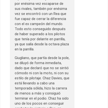
por enésima vez escaparse de
sus rivales, también por enésima
vez se encontró con un Rea que
fue capaz de cerrar la diferencia
con el ex campeón del mundo.
Todo esto conseguido después
de haber superado a los pilotos
que tenía por delante en parrilla,
ya que salía desde la octava plaza
en la parrilla.
Giugliano, que partía desde la pole,
se diluyó de forma inmediata,
dado que declaró que no se sintió
cómodo ni con la moto, ni con su
estilo de pilotaje. Chaz Davies, que
está llevando a cabo una
temporada sólida, hizo la carrera
de menos a más y consiguió
terminar en el podio. Chaz ha sido
uno de los pocos en conseguir