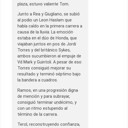
plaza, estuvo valiente Tom.
Junto a Rea y Giugliano, se subió
al podio un Leon Haslam que
había caído en la primera carrera a
causa de la lluvia. La emoción
estaba en el dúo de Honda, que
viajaban juntos en pos de Jordi
Torres y del británico Sykes,
ambos sucumbieron al empuje de
Vd Mark y Guintoli. A pesar de eso
Torres consiguió mejorar su
resultado y terminó séptimo bajo
la bandera a cuadros.
Ramos, en una progresión digna
de mención y para subrayar,
consiguió terminar undécimo, y
con un ritmo estupendo al
término de la carrera.
Terol, reconstruyendo confianza,