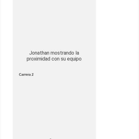
Jonathan mostrando la
proximidad con su equipo
Carrera 2