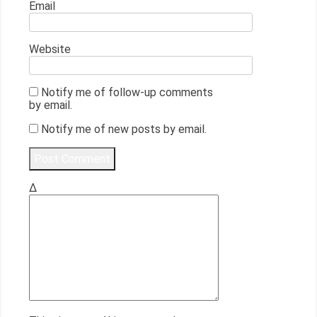
Email
Website
Notify me of follow-up comments
by email.
Notify me of new posts by email.
Δ