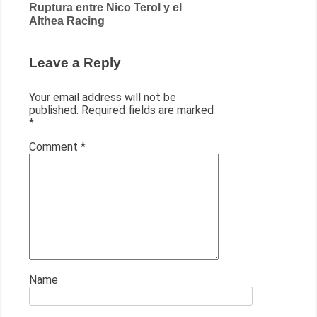
navigation
Ruptura entre Nico Terol y el
Althea Racing
Leave a Reply
Your email address will not be
published.
Required fields are marked
*
Comment
*
Name