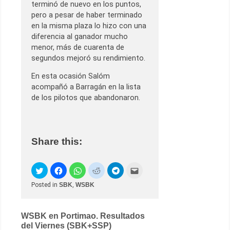
terminó de nuevo en los puntos,
pero a pesar de haber terminado
en la misma plaza lo hizo con una
diferencia al ganador mucho
menor, más de cuarenta de
segundos mejoró su rendimiento.
En esta ocasión Salóm
acompañó a Barragán en la lista
de los pilotos que abandonaron.
Share this:
Posted in
SBK
,
WSBK
Post
WSBK en Portimao. Resultados
del Viernes (SBK+SSP)