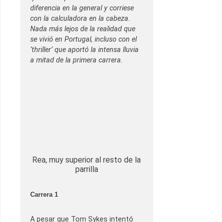
diferencia en la general y corriese
con la calculadora en la cabeza.
Nada más lejos de la realidad que
se vivió en Portugal, incluso con el
‘thriller’ que aportó la intensa lluvia
a mitad de la primera carrera.
Rea, muy superior al resto de la
parrilla
Carrera 1
A pesar que Tom Sykes intentó