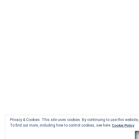
Privacy & Cookies: This site uses cookies. By continuing to use this website, 
To find out more, including how to control cookies, see here:
Cookie Policy