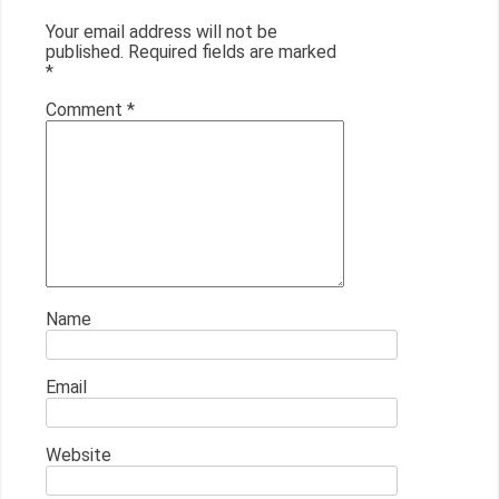
Your email address will not be
published.
Required fields are marked
*
Comment
*
Name
Email
Website