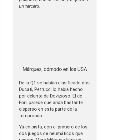
un tercero.
Márquez, cómodo en los USA
De la Q1 se habían clasificado dos
Ducati, Petrucci lo había hecho
por delante de Dovizioso. El de
Forli parece que anda bastante
disperso en esta parte de la
temporada.
Ya en pista, con el primero de los
dos juegos de neumáticos que