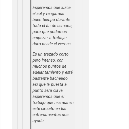
Esperemos que luzca
el sol y tengamos
buen tiempo durante
todo el fin de semana,
para que podamos
empezar a trabajar
duro desde el viernes.
Es un trazado corto
pero intenso, con
muchos puntos de
adelantamiento y está
bastante bacheado,
así que la puesta a
punto será clave.
Esperemos que el
trabajo que hicimos en
este circuito en los
entrenamientos nos
ayude.