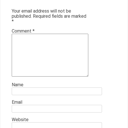
Your email address will not be
published.
Required fields are marked
*
Comment
*
Name
Email
Website