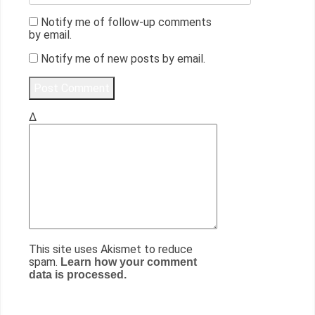
Notify me of follow-up comments
by email.
Notify me of new posts by email.
Δ
This site uses Akismet to reduce
spam.
Learn how your comment
data is processed.