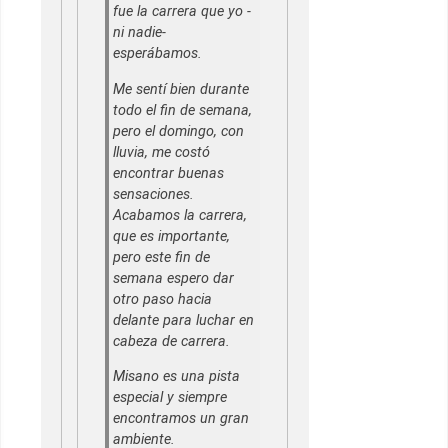
fue la carrera que yo -
ni nadie-
esperábamos.
Me sentí bien durante
todo el fin de semana,
pero el domingo, con
lluvia, me costó
encontrar buenas
sensaciones.
Acabamos la carrera,
que es importante,
pero este fin de
semana espero dar
otro paso hacia
delante para luchar en
cabeza de carrera.
Misano es una pista
especial y siempre
encontramos un gran
ambiente.