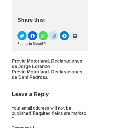
Share this:
Posted in
MotoGP
Post
Previo Motorland. Declaraciones
de Jorge Lorenzo
navigation
Previo Motorland. Declaraciones
de Dani Pedrosa
Leave a Reply
Your email address will not be
published.
Required fields are marked
*