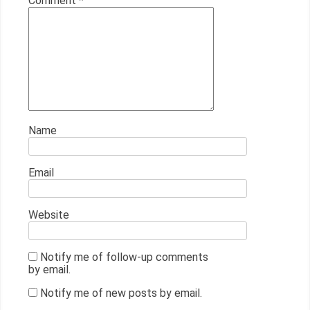
Comment
*
Name
Email
Website
Notify me of follow-up comments
by email.
Notify me of new posts by email.