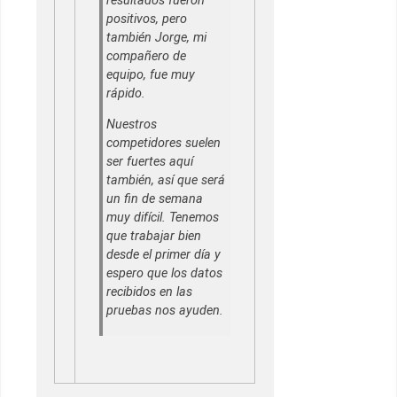
resultados fueron
positivos, pero
también Jorge, mi
compañero de
equipo, fue muy
rápido.
Nuestros
competidores suelen
ser fuertes aquí
también, así que será
un fin de semana
muy difícil. Tenemos
que trabajar bien
desde el primer día y
espero que los datos
recibidos en las
pruebas nos ayuden.