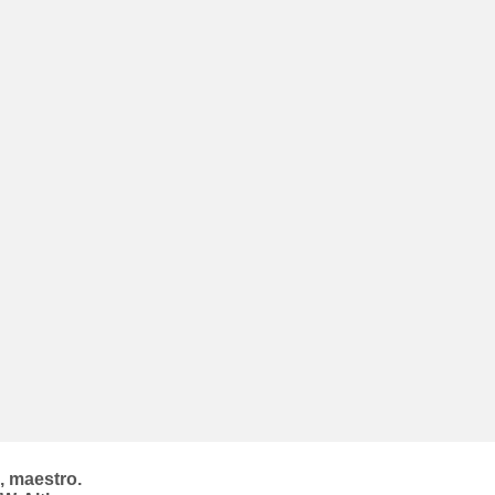
, maestro.