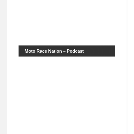
Moto Race Nation – Podcast