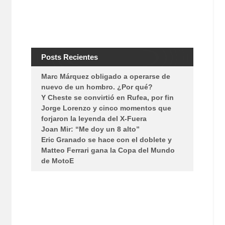
Posts Recientes
Marc Márquez obligado a operarse de
nuevo de un hombro. ¿Por qué?
Y Cheste se convirtió en Rufea, por fin
Jorge Lorenzo y cinco momentos que
forjaron la leyenda del X-Fuera
Joan Mir: “Me doy un 8 alto”
Eric Granado se hace con el doblete y
Matteo Ferrari gana la Copa del Mundo
de MotoE