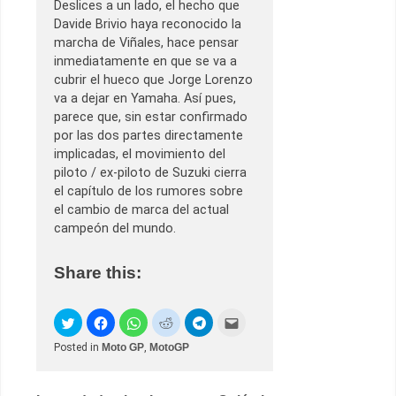
Deslices a un lado, el hecho que
Davide Brivio haya reconocido la
marcha de Viñales, hace pensar
inmediatamente en que se va a
cubrir el hueco que Jorge Lorenzo
va a dejar en Yamaha. Así pues,
parece que, sin estar confirmado
por las dos partes directamente
implicadas, el movimiento del
piloto / ex-piloto de Suzuki cierra
el capítulo de los rumores sobre
el cambio de marca del actual
campeón del mundo.
Share this:
Posted in
Moto GP
,
MotoGP