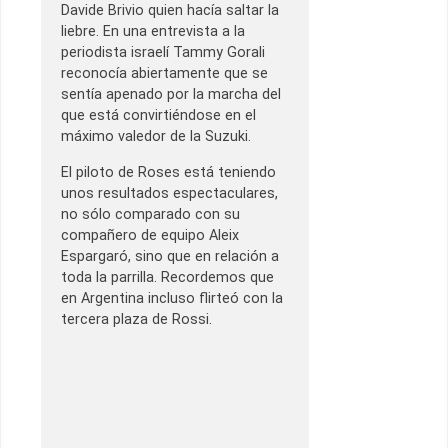
Davide Brivio quien hacía saltar la
liebre. En una entrevista a la
periodista israelí Tammy Gorali
reconocía abiertamente que se
sentía apenado por la marcha del
que está convirtiéndose en el
máximo valedor de la Suzuki.
El piloto de Roses está teniendo
unos resultados espectaculares,
no sólo comparado con su
compañero de equipo Aleix
Espargaró, sino que en relación a
toda la parrilla. Recordemos que
en Argentina incluso flirteó con la
tercera plaza de Rossi.