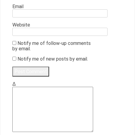
Email
Website
Notify me of follow-up comments
by email.
Notify me of new posts by email.
Δ