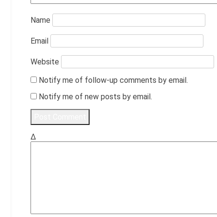
Name
Email
Website
Notify me of follow-up comments by email.
Notify me of new posts by email.
Δ