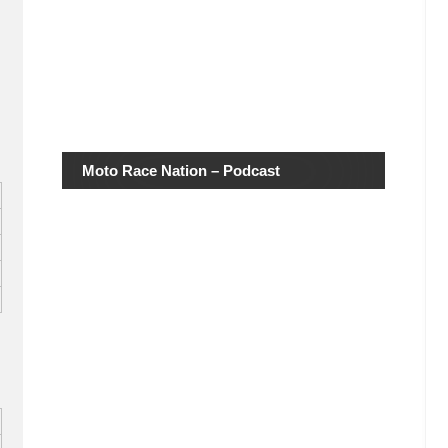
Moto Race Nation – Podcast