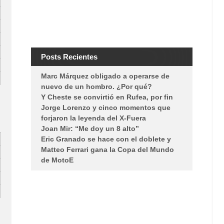
Posts Recientes
Marc Márquez obligado a operarse de
nuevo de un hombro. ¿Por qué?
Y Cheste se convirtió en Rufea, por fin
Jorge Lorenzo y cinco momentos que
forjaron la leyenda del X-Fuera
Joan Mir: “Me doy un 8 alto”
Eric Granado se hace con el doblete y
Matteo Ferrari gana la Copa del Mundo
de MotoE