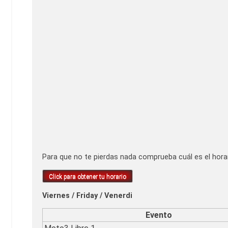
Para que no te pierdas nada comprueba cuál es el horar
Click para obtener tu horario
Viernes / Friday / Venerdi
Evento