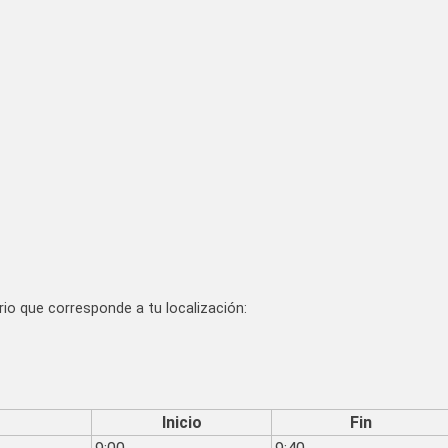
io que corresponde a tu localización:
Inicio
Fin