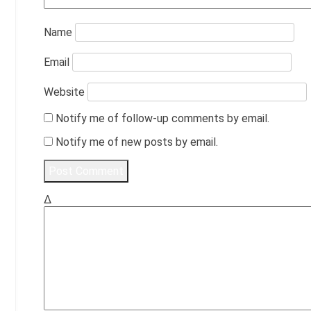
Name
Email
Website
Notify me of follow-up comments by email.
Notify me of new posts by email.
Δ