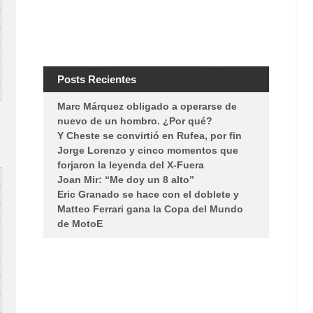
Posts Recientes
Marc Márquez obligado a operarse de
nuevo de un hombro. ¿Por qué?
Y Cheste se convirtió en Rufea, por fin
Jorge Lorenzo y cinco momentos que
forjaron la leyenda del X-Fuera
Joan Mir: “Me doy un 8 alto”
Eric Granado se hace con el doblete y
Matteo Ferrari gana la Copa del Mundo
de MotoE