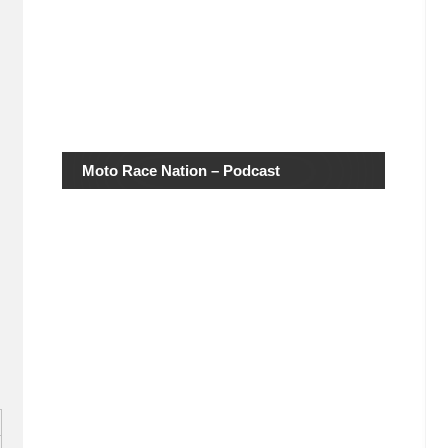
Moto Race Nation – Podcast