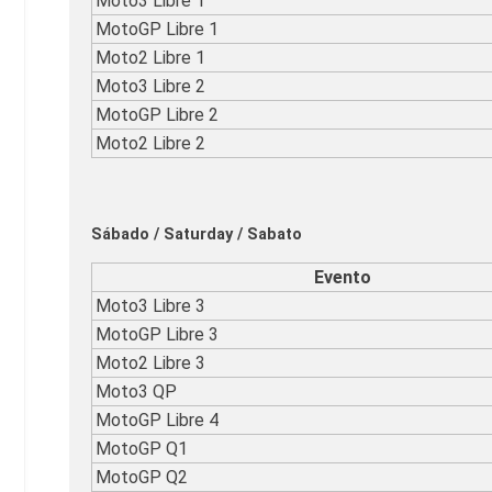
Moto3 Libre 1
MotoGP Libre 1
Moto2 Libre 1
Moto3 Libre 2
MotoGP Libre 2
Moto2 Libre 2
Sábado / Saturday / Sabato
Evento
Moto3 Libre 3
MotoGP Libre 3
Moto2 Libre 3
Moto3 QP
MotoGP Libre 4
MotoGP Q1
MotoGP Q2