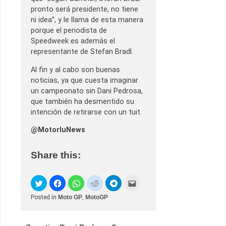
pronto será presidente, no tiene
ni idea”, y le llama de esta manera
porque el periodista de
Speedweek es además el
representante de Stefan Bradl.
Al fin y al cabo son buenas
noticias, ya que cuesta imaginar
un campeonato sin Dani Pedrosa,
que también ha desmentido su
intención de retirarse con un tuit.
@MotorluNews
Share this:
Posted in
Moto GP
,
MotoGP