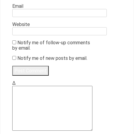
Email
Website
Notify me of follow-up comments
by email.
Notify me of new posts by email.
Δ