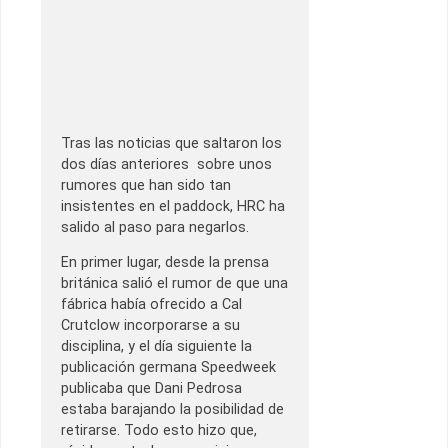
Tras las noticias que saltaron los
dos días anteriores sobre unos
rumores que han sido tan
insistentes en el paddock, HRC ha
salido al paso para negarlos.
En primer lugar, desde la prensa
británica salió el rumor de que una
fábrica había ofrecido a Cal
Crutclow incorporarse a su
disciplina, y el día siguiente la
publicación germana Speedweek
publicaba que Dani Pedrosa
estaba barajando la posibilidad de
retirarse. Todo esto hizo que,