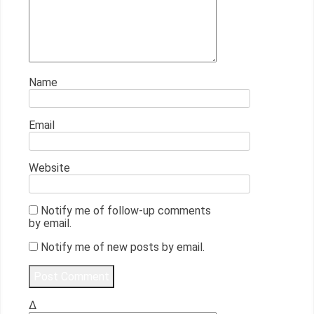
Name
Email
Website
Notify me of follow-up comments
by email.
Notify me of new posts by email.
Δ