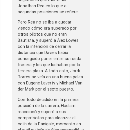
Jonathan Rea en lo que a
segundas posiciones se refiere.
Pero Rea no se iba a quedar
viendo cómo era superado por
otros pilotos que no eran
Bautista, y superó a Álex Lowes
con la intención de cerrar la
distancia que Davies había
conseguido poner entre su rueda
trasera y los que luchaban por la
tercera plaza. A todo esto, Jordi
Torres se veía en una buena pelea
con Eugene Laverty y Michael Van
der Mark por el sexto puesto.
Con todo decidido en la primera
posición de la carrera, Haslam
reaccionó y superó a sus
compatriotas para alcanzar el
colín de la Panigale, momento en