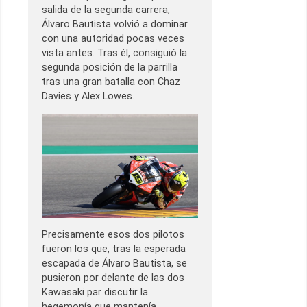
salida de la segunda carrera,
Álvaro Bautista volvió a dominar
con una autoridad pocas veces
vista antes. Tras él, consiguió la
segunda posición de la parrilla
tras una gran batalla con Chaz
Davies y Alex Lowes.
Precisamente esos dos pilotos
fueron los que, tras la esperada
escapada de Álvaro Bautista, se
pusieron por delante de las dos
Kawasaki par discutir la
hegemonía que mantenía