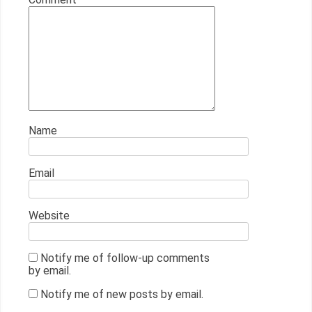
Name
Email
Website
Notify me of follow-up comments
by email.
Notify me of new posts by email.