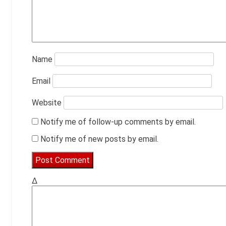
Name
Email
Website
Notify me of follow-up comments by email.
Notify me of new posts by email.
Δ