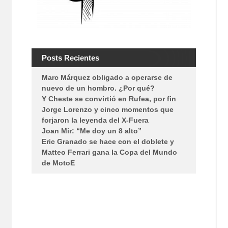
Posts Recientes
Marc Márquez obligado a operarse de
nuevo de un hombro. ¿Por qué?
Y Cheste se convirtió en Rufea, por fin
Jorge Lorenzo y cinco momentos que
forjaron la leyenda del X-Fuera
Joan Mir: “Me doy un 8 alto”
Eric Granado se hace con el doblete y
Matteo Ferrari gana la Copa del Mundo
de MotoE