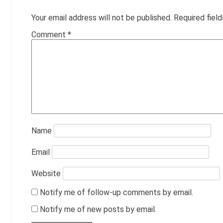
Your email address will not be published.
Required fiel
Comment
*
Name
Email
Website
Notify me of follow-up comments by email.
Notify me of new posts by email.