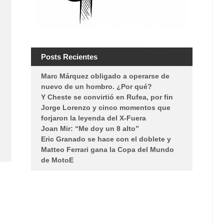
Posts Recientes
Marc Márquez obligado a operarse de
nuevo de un hombro. ¿Por qué?
Y Cheste se convirtió en Rufea, por fin
Jorge Lorenzo y cinco momentos que
forjaron la leyenda del X-Fuera
Joan Mir: “Me doy un 8 alto”
Eric Granado se hace con el doblete y
Matteo Ferrari gana la Copa del Mundo
de MotoE