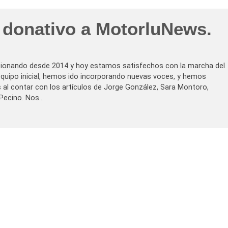
 donativo a MotorluNews.
cionando desde 2014 y hoy estamos satisfechos con la marcha del
quipo inicial, hemos ido incorporando nuevas voces, y hemos
al contar con los artículos de Jorge González, Sara Montoro,
 Pecino. Nos…