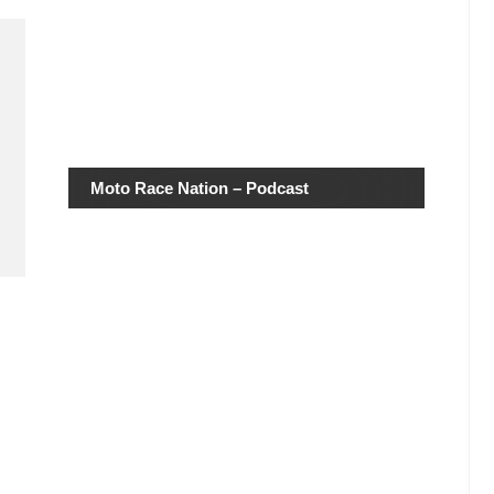
Moto Race Nation – Podcast