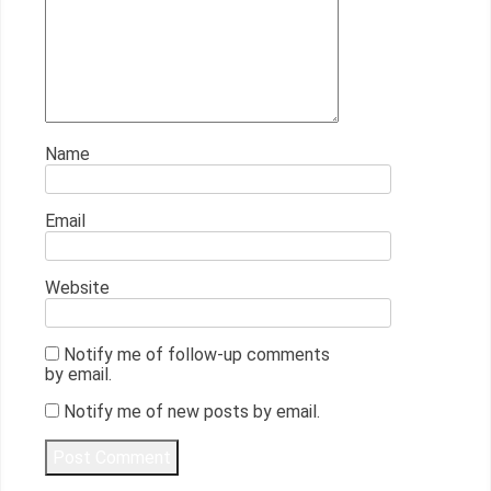
Name
Email
Website
Notify me of follow-up comments
by email.
Notify me of new posts by email.