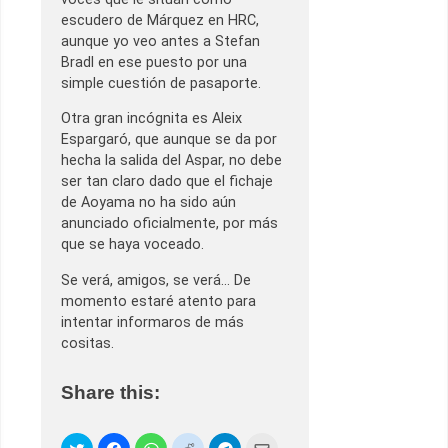
escudero de Márquez en HRC,
aunque yo veo antes a Stefan
Bradl en ese puesto por una
simple cuestión de pasaporte.
Otra gran incógnita es Aleix
Espargaró, que aunque se da por
hecha la salida del Aspar, no debe
ser tan claro dado que el fichaje
de Aoyama no ha sido aún
anunciado oficialmente, por más
que se haya voceado.
Se verá, amigos, se verá… De
momento estaré atento para
intentar informaros de más
cositas.
Share this: