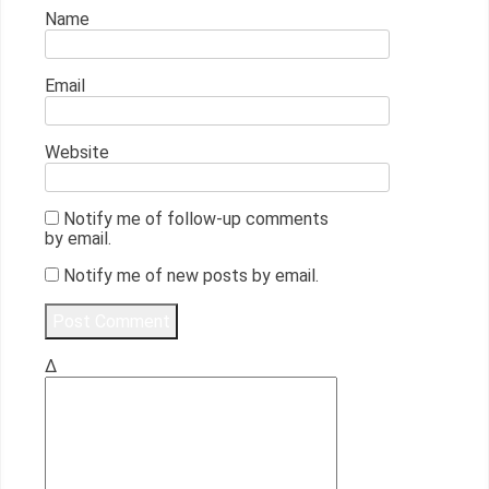
Name
Email
Website
Notify me of follow-up comments
by email.
Notify me of new posts by email.
Δ