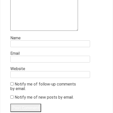
Name
Email
Website
Notify me of follow-up comments
by email.
Notify me of new posts by email.