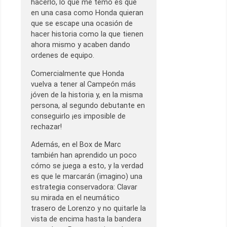
hacerlo, lo que me temo es que
en una casa como Honda quieran
que se escape una ocasión de
hacer historia como la que tienen
ahora mismo y acaben dando
ordenes de equipo.
Comercialmente que Honda
vuelva a tener al Campeón más
jóven de la historia y, en la misma
persona, al segundo debutante en
conseguirlo ¡es imposible de
rechazar!
Además, en el Box de Marc
también han aprendido un poco
cómo se juega a esto, y la verdad
es que le marcarán (imagino) una
estrategia conservadora: Clavar
su mirada en el neumático
trasero de Lorenzo y no quitarle la
vista de encima hasta la bandera