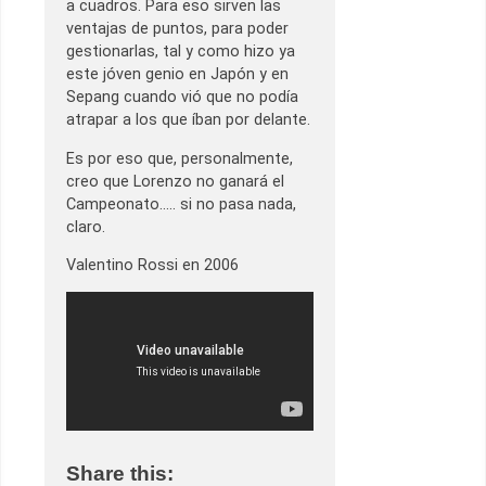
a cuadros. Para eso sirven las
ventajas de puntos, para poder
gestionarlas, tal y como hizo ya
este jóven genio en Japón y en
Sepang cuando vió que no podía
atrapar a los que íban por delante.
Es por eso que, personalmente,
creo que Lorenzo no ganará el
Campeonato….. si no pasa nada,
claro.
Valentino Rossi en 2006
Share this: