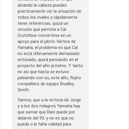
alzando la cabeza puedes
prácticamente ver la situación de
todos los rivales y rápidamente
tener referencias, quizá un
circuito que permita a Cal
Crutchlow convertirse en un
apoyo para el piloto Vértice de
Yamaha, el problema es que Cal
no está últimamente demasiado
entonado, quizá pensando en el
proyecto del año próximo. Y tanto
es así que hasta se estuvo
peleando con su, este año, flojito
compañero de equipo Bradley
Smith.
Vamos, que a la victoria de Jorge
y a los dos milagros Yamaha hay
que sumar que Dani quede por
delante del 93, y no es que no
pueda o le falte calidad para