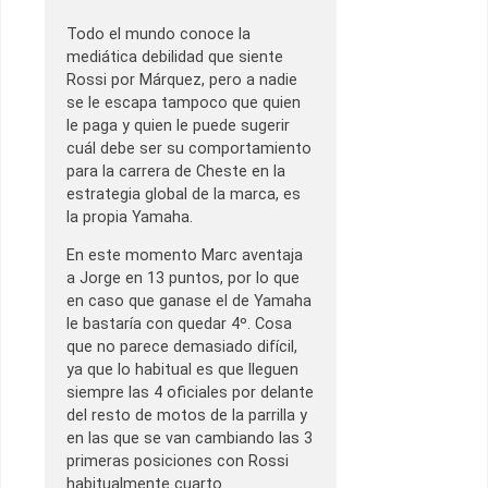
Todo el mundo conoce la
mediática debilidad que siente
Rossi por Márquez, pero a nadie
se le escapa tampoco que quien
le paga y quien le puede sugerir
cuál debe ser su comportamiento
para la carrera de Cheste en la
estrategia global de la marca, es
la propia Yamaha.
En este momento Marc aventaja
a Jorge en 13 puntos, por lo que
en caso que ganase el de Yamaha
le bastaría con quedar 4º. Cosa
que no parece demasiado difícil,
ya que lo habitual es que lleguen
siempre las 4 oficiales por delante
del resto de motos de la parrilla y
en las que se van cambiando las 3
primeras posiciones con Rossi
habitualmente cuarto.