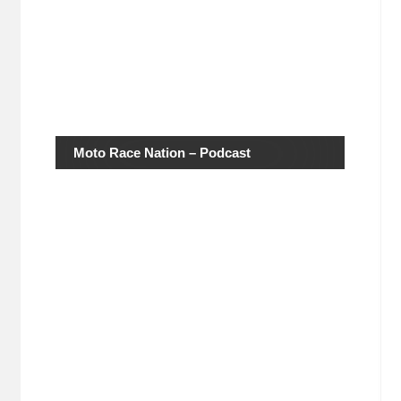
Moto Race Nation – Podcast