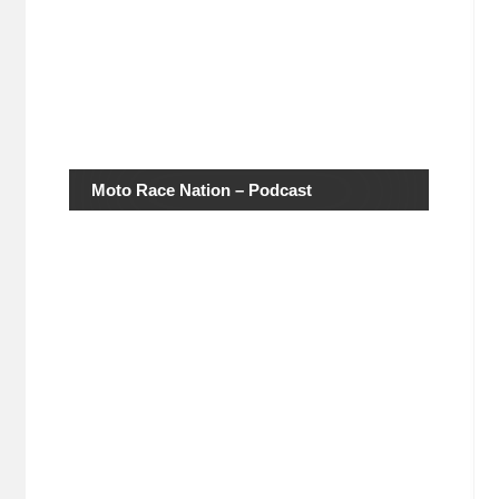
Moto Race Nation – Podcast