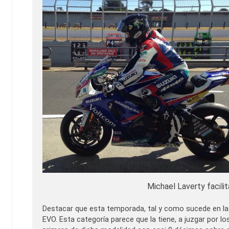
Michael Laverty facili
Destacar que esta temporada, tal y como sucede en la 
EVO. Esta categoría parece que la tiene, a juzgar por 