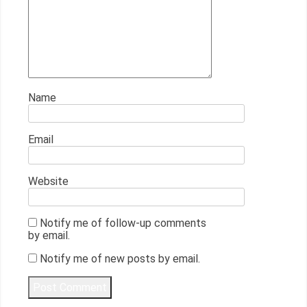
Name
Email
Website
Notify me of follow-up comments
by email.
Notify me of new posts by email.