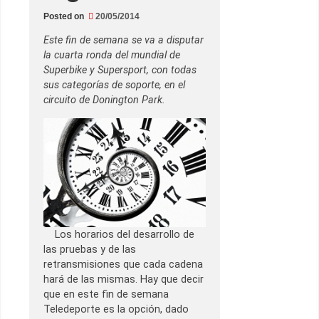
Posted on
20/05/2014
Este fin de semana se va a disputar
la cuarta ronda del mundial de
Superbike y Supersport, con todas
sus categorías de soporte, en el
circuito de Donington Park.
Los horarios del desarrollo de
las pruebas y de las
retransmisiones que cada cadena
hará de las mismas. Hay que decir
que en este fin de semana
Teledeporte es la opción, dado