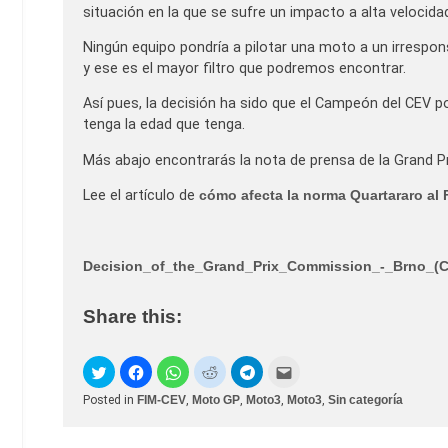
situación en la que se sufre un impacto a alta velocida
Ningún equipo pondría a pilotar una moto a un irrespon
y ese es el mayor filtro que podremos encontrar.
Así pues, la decisión ha sido que el Campeón del CEV 
tenga la edad que tenga.
Más abajo encontrarás la nota de prensa de la Grand P
Lee el artículo de
cómo afecta la norma Quartararo al
Decision_of_the_Grand_Prix_Commission_-_Brno_(
Share this:
Posted in
FIM-CEV
,
Moto GP
,
Moto3
,
Moto3
,
Sin categoría