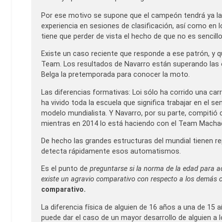
Por ese motivo se supone que el campeón tendrá ya la 
experiencia en sesiones de clasificación, así como en 
tiene que perder de vista el hecho de que no es sencillo
Existe un caso reciente que responde a ese patrón, y
Team. Los resultados de Navarro están superando las e
Belga la pretemporada para conocer la moto.
Las diferencias formativas: Loi sólo ha corrido una ca
ha vivido toda la escuela que significa trabajar en el 
modelo mundialista. Y Navarro, por su parte, compitió
mientras en 2014 lo está haciendo con el Team Machad
De hecho las grandes estructuras del mundial tienen re
detecta rápidamente esos automatismos.
Es el punto de
preguntarse si la norma de la edad para a
existe un agravio comparativo con respecto a los demás
comparativo.
La diferencia física de alguien de 16 años a una de 15
puede dar el caso de un mayor desarrollo de alguien a l