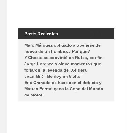
Posts Recientes
Marc Márquez obligado a operarse de
nuevo de un hombro. ¿Por qué?
Y Cheste se convirtió en Rufea, por fin
Jorge Lorenzo y cinco momentos que
forjaron la leyenda del X-Fuera
Joan Mir: “Me doy un 8 alto”
Eric Granado se hace con el doblete y
Matteo Ferrari gana la Copa del Mundo
de MotoE