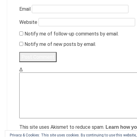
Email
Website
Notify me of follow-up comments by email.
Notify me of new posts by email.
Δ
This site uses Akismet to reduce spam.
Learn how yo
Privacy & Cookies: This site uses cookies. By continuing to use this website, 