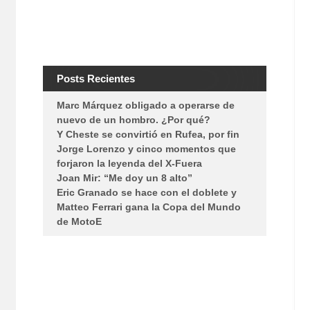
Posts Recientes
Marc Márquez obligado a operarse de
nuevo de un hombro. ¿Por qué?
Y Cheste se convirtió en Rufea, por fin
Jorge Lorenzo y cinco momentos que
forjaron la leyenda del X-Fuera
Joan Mir: “Me doy un 8 alto”
Eric Granado se hace con el doblete y
Matteo Ferrari gana la Copa del Mundo
de MotoE