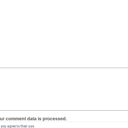
ur comment data is processed.
you agree to their use.