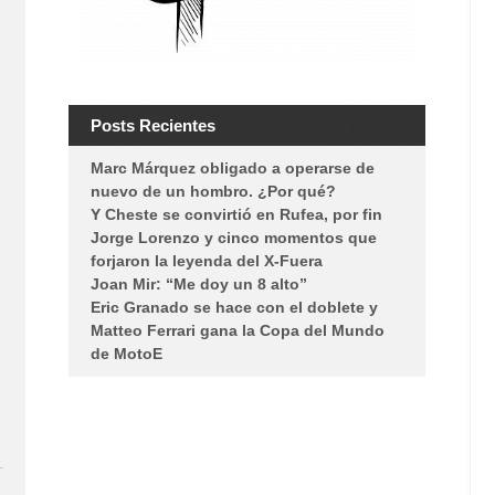
Posts Recientes
Marc Márquez obligado a operarse de
nuevo de un hombro. ¿Por qué?
Y Cheste se convirtió en Rufea, por fin
Jorge Lorenzo y cinco momentos que
forjaron la leyenda del X-Fuera
Joan Mir: “Me doy un 8 alto”
Eric Granado se hace con el doblete y
Matteo Ferrari gana la Copa del Mundo
de MotoE