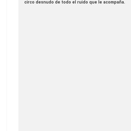
circo desnudo de todo el ruido que le acompaña.