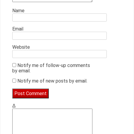
Name
Email
Website
Notify me of follow-up comments
by email.
Notify me of new posts by email.
Δ