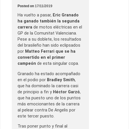
Posted on
17/11/2019
Ha vuelto a pasar,
Eric Granado
ha ganado también la segunda
carrera
de motos eléctricas en el
GP de la Comunitat Valenciana.
Pese a su doblete, los resultados
del brasileño han sido eclipsados
por
Matteo Ferrari que se ha
convertido en el primer
campeón
de esta singular copa.
Granado ha estado acompañado
en el podio por
Bradley Smith
,
que ha dominado la carrera casi
de principio a fin y
Héctor Garzó
,
que ha puesto uno de los puntos
más emocionantes de la carrera
al pelear contra De Angelis por
este tercer puesto.
Tras poner punto y final al