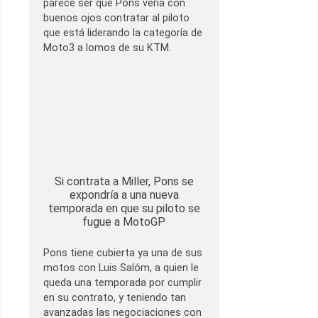
parece ser que Pons vería con
buenos ojos contratar al piloto
que está liderando la categoría de
Moto3 a lomos de su KTM.
Si contrata a Miller, Pons se
expondría a una nueva
temporada en que su piloto se
fugue a MotoGP
Pons tiene cubierta ya una de sus
motos con Luis Salóm, a quien le
queda una temporada por cumplir
en su contrato, y teniendo tan
avanzadas las negociaciones con