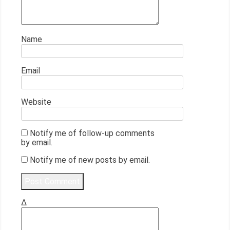
Name
Email
Website
Notify me of follow-up comments
by email.
Notify me of new posts by email.
Δ