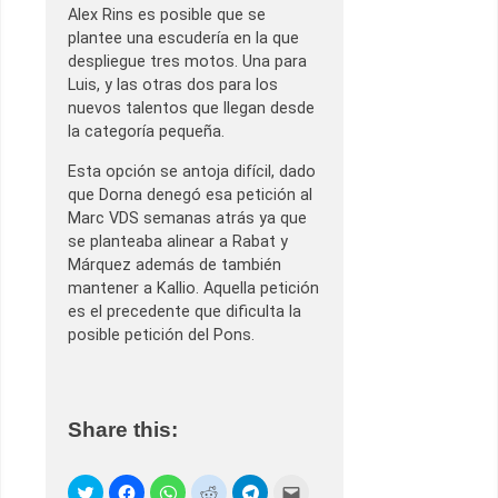
Alex Rins es posible que se
plantee una escudería en la que
despliegue tres motos. Una para
Luis, y las otras dos para los
nuevos talentos que llegan desde
la categoría pequeña.
Esta opción se antoja difícil, dado
que Dorna denegó esa petición al
Marc VDS semanas atrás ya que
se planteaba alinear a Rabat y
Márquez además de también
mantener a Kallio. Aquella petición
es el precedente que dificulta la
posible petición del Pons.
Share this: