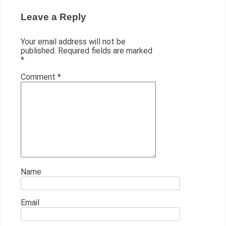
Leave a Reply
Your email address will not be
published.
Required fields are marked
*
Comment
*
Name
Email