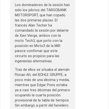
Los dominadores de la sesión han
sido los pilotos del TARGOBANK
MOTORSPORT, que han copado
las dos primeras plazas. El
francés Alan Techer ha
comandado la sesión por delante
de Xavi Vierge, ambos con la
moto Tech3, que junto con la
posición en Moto3 de la MiR
parece confirmar que este
circuito es propicio para las
ingenierías alternativas.
Tras de ellos se situaba el alemán
Florian Alt, del BÖHLE GRUPPE, a
poco más de una décima y media;
mientras que Edgar Pons estaba
ya a casi tres décimas del primero
ocupando la cuarta posición
provisional de la tabla de tiempos.
Sin embargo a partir del heredero