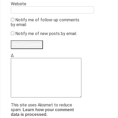
Website
Notify me of follow-up comments
by email.
Notify me of new posts by email.
Δ
This site uses Akismet to reduce
spam.
Learn how your comment
data is processed.