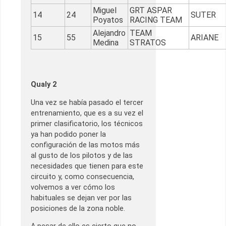
Miguel
GRT ASPAR
14
24
SUTER
Poyatos
RACING TEAM
Alejandro
TEAM
15
55
ARIANE
Medina
STRATOS
Qualy 2
Una vez se había pasado el tercer
entrenamiento, que es a su vez el
primer clasificatorio, los técnicos
ya han podido poner la
configuración de las motos más
al gusto de los pilotos y de las
necesidades que tienen para este
circuito y, como consecuencia,
volvemos a ver cómo los
habituales se dejan ver por las
posiciones de la zona noble.