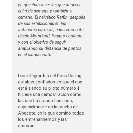
ya que iban a ser los que abriesen
el fin de semana y también a
cerrarlo. El helvético Raffin, después
de sus exhibiciones en las
anteriores carreras, concretamente
desde Motorland, llegaba confiado
y con el objetivo de seguir
ampliando su distancia de puntos
en el campeonato.
Los integrantes del Pons Racing
estaban confiados en que el que
está siendo su piloto número 1
hiciese una demostración como
las que ha estado haciendo,
especialmente en la prueba de
Albacete, en la que dominó todos
los entrenamientos y las
carreras.