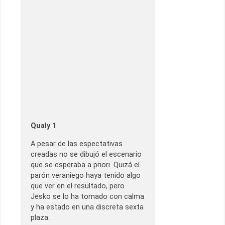
Qualy 1
A pesar de las espectativas
creadas no se dibujó el escenario
que se esperaba a priori. Quizá el
parón veraniego haya tenido algo
que ver en el resultado, pero
Jesko se lo ha tomado con calma
y ha estado en una discreta sexta
plaza.