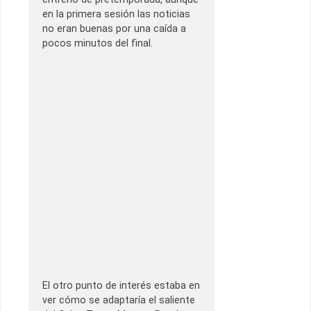
en la primera sesión las noticias
no eran buenas por una caída a
pocos minutos del final.
El otro punto de interés estaba en
ver cómo se adaptaría el saliente