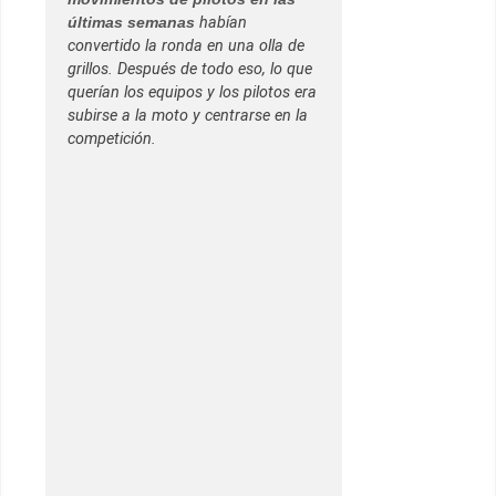
últimas semanas
habían
convertido la ronda en una olla de
grillos. Después de todo eso, lo que
querían los equipos y los pilotos era
subirse a la moto y centrarse en la
competición.