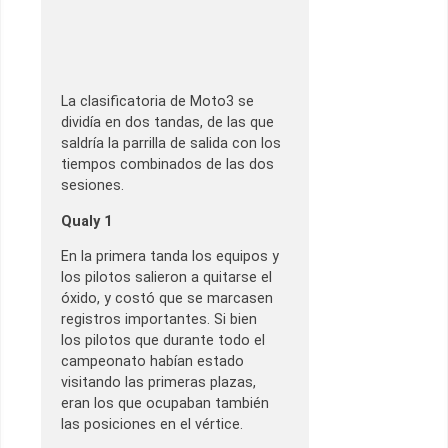
La clasificatoria de Moto3 se
dividía en dos tandas, de las que
saldría la parrilla de salida con los
tiempos combinados de las dos
sesiones.
Qualy 1
En la primera tanda los equipos y
los pilotos salieron a quitarse el
óxido, y costó que se marcasen
registros importantes. Si bien
los pilotos que durante todo el
campeonato habían estado
visitando las primeras plazas,
eran los que ocupaban también
las posiciones en el vértice.