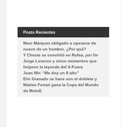
Posts Recientes
Marc Márquez obligado a operarse de
nuevo de un hombro. ¿Por qué?
Y Cheste se convirtió en Rufea, por fin
Jorge Lorenzo y cinco momentos que
forjaron la leyenda del X-Fuera
Joan Mir: “Me doy un 8 alto”
Eric Granado se hace con el doblete y
Matteo Ferrari gana la Copa del Mundo
de MotoE