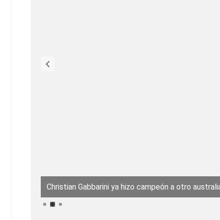
Christian Gabbarini ya hizo campeón a otro australi