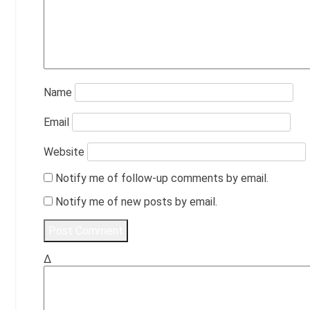
Name
Email
Website
Notify me of follow-up comments by email.
Notify me of new posts by email.
Δ