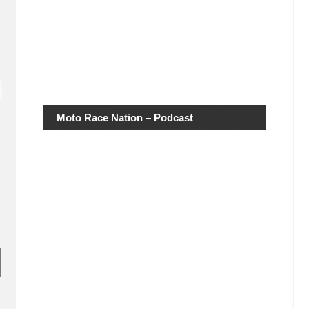
Moto Race Nation – Podcast