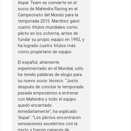
Aspar Team se convierte en el
socio de Mahindra Racing en el
Campeonato del Mundo para la
temporada 2015. Martínez ganó
cuatro títulos mundiales como
piloto en los ochenta, antes de
fundar su propio equipo en 1992, y
ha logrado cuatro títulos más
como propietario de equipo.
El español, altamente
experimentado en el Mundial, sólo
ha tenido palabras de elogio para
su nuevo socio técnico. “Justo
después de concluir la temporada
pasada empezamos a entrenar
con Mahindra y todo el equipo
quedó encantado
inmediatamente”, ha explicado
‘Aspar’. “Los pilotos encontraron
sensaciones excelentes con la
moto y fueron capaces de