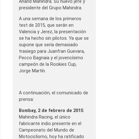
Anand Mahindra. Su nuevo jefe y
presidente del Grupo Mahindra.
A una semana de los primeros
test de 2015, que serán en
Valencia y Jerez, la presentación
se ha hecho sin pilotos. Ya que se
supone que sería demasiado
trasiego para Juanfran Guevara,
Pecco Bagnaia y el jovencísimo
campeón de la Rookies Cup,
Jorge Martín.
A continuación, el comunicado de
prensa:
Bombay, 2 de febrero de 2015
:
Mahindra Racing, el único
fabricante indio presente en el
Campeonato del Mundo de
Motociclismo, hoy ha ratificado