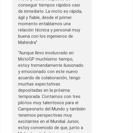
conseguir tiempos rápidos casi
de inmediato. La moto es rápida,
ágil y fiable, desde el primer
momento entablamos una
relación técnica y personal muy
buena con los ingenieros de
Mahindra”.
“Aunque llevo involucrado en
MotoGP muchísimo tiempo,
estoy tremendamente ilusionado
y emocionado con este nuevo
acuerdo de colaboración, tengo
muchas expectativas
depositadas en la próxima
temporada. Contamos con tres
pilotos muy talentosos para el
Campeonato del Mundo y también
tenemos perspectivas muy
excitantes en el Mundial Junior,
estoy convencido de que, junto a