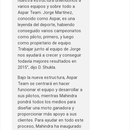
nuestra estructura uniéndonos a
varios equipos y sobre todo a
Aspar Team. Jorge Martínez,
conocido como Aspar, es una
leyenda del deporte, habiendo
conseguido varios campeonatos
como piloto, primero, y luego
como propietario de equipo.
Trabajar junto al equipo de Jorge
nos ayudará a crecer y conseguir
todavía mejores resultados en
2015”, dijo D. Shukla.
Bajo la nueva estructura, Aspar
Team se centrará en hacer
funcionar el equipo y desarrollar a
sus pilotos, mientras Mahindra
pondrá todos los medios para
diseñar una moto ganadora y
proporcionar más apoyo a sus
clientes. Para ayudar en todo este
proceso, Mahindra ha inaugurado