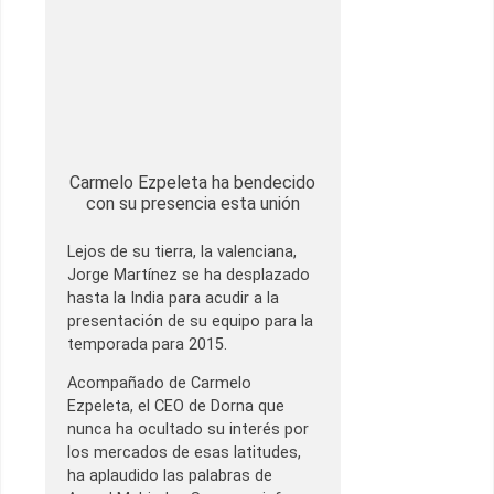
Carmelo Ezpeleta ha bendecido
con su presencia esta unión
Lejos de su tierra, la valenciana,
Jorge Martínez se ha desplazado
hasta la India para acudir a la
presentación de su equipo para la
temporada para 2015.
Acompañado de Carmelo
Ezpeleta, el CEO de Dorna que
nunca ha ocultado su interés por
los mercados de esas latitudes,
ha aplaudido las palabras de