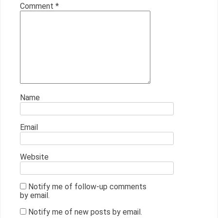
Comment
*
Name
Email
Website
Notify me of follow-up comments
by email.
Notify me of new posts by email.