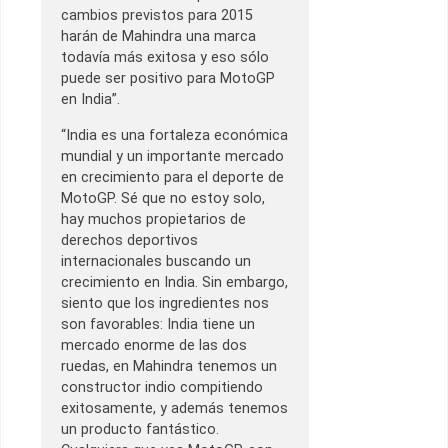
cambios previstos para 2015
harán de Mahindra una marca
todavía más exitosa y eso sólo
puede ser positivo para MotoGP
en India”.
“India es una fortaleza económica
mundial y un importante mercado
en crecimiento para el deporte de
MotoGP. Sé que no estoy solo,
hay muchos propietarios de
derechos deportivos
internacionales buscando un
crecimiento en India. Sin embargo,
siento que los ingredientes nos
son favorables: India tiene un
mercado enorme de las dos
ruedas, en Mahindra tenemos un
constructor indio compitiendo
exitosamente, y además tenemos
un producto fantástico.