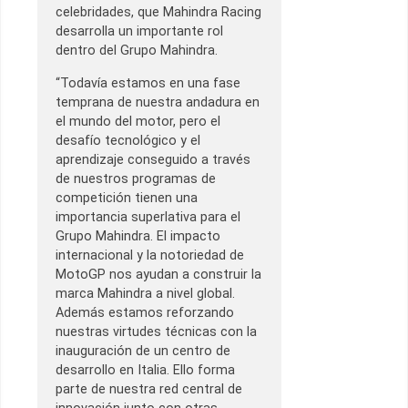
celebridades, que Mahindra Racing
desarrolla un importante rol
dentro del Grupo Mahindra.
“Todavía estamos en una fase
temprana de nuestra andadura en
el mundo del motor, pero el
desafío tecnológico y el
aprendizaje conseguido a través
de nuestros programas de
competición tienen una
importancia superlativa para el
Grupo Mahindra. El impacto
internacional y la notoriedad de
MotoGP nos ayudan a construir la
marca Mahindra a nivel global.
Además estamos reforzando
nuestras virtudes técnicas con la
inauguración de un centro de
desarrollo en Italia. Ello forma
parte de nuestra red central de