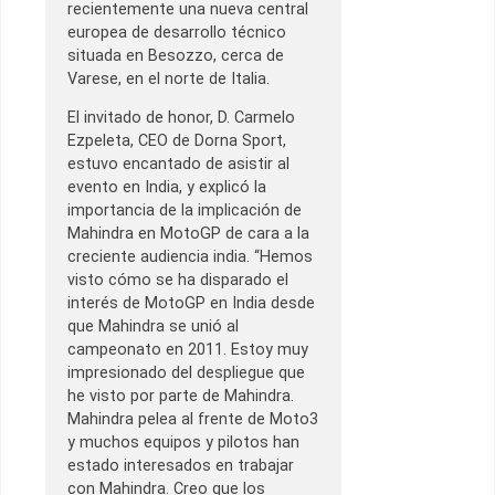
recientemente una nueva central
europea de desarrollo técnico
situada en Besozzo, cerca de
Varese, en el norte de Italia.
El invitado de honor, D. Carmelo
Ezpeleta, CEO de Dorna Sport,
estuvo encantado de asistir al
evento en India, y explicó la
importancia de la implicación de
Mahindra en MotoGP de cara a la
creciente audiencia india. “Hemos
visto cómo se ha disparado el
interés de MotoGP en India desde
que Mahindra se unió al
campeonato en 2011. Estoy muy
impresionado del despliegue que
he visto por parte de Mahindra.
Mahindra pelea al frente de Moto3
y muchos equipos y pilotos han
estado interesados en trabajar
con Mahindra. Creo que los