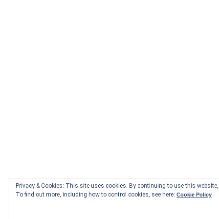
Privacy & Cookies: This site uses cookies. By continuing to use this website, 
To find out more, including how to control cookies, see here:
Cookie Policy