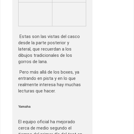
Estas son las vistas del casco
desde la parte posterior y
lateral, que recuerdan a los
dibujos tradicionales de los
gorros de lana.
Pero más allá de los boxes, ya
entrando en pista y en lo que
realmente interesa hay muchas
lecturas que hacer.
Yamaha
El equipo oficial ha mejorado
cerca de medio segundo el