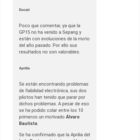
Ducati
Poco que comentar, ya que la
GP15 no ha venido a Sepang y
están con evoluciones de la moto
del año pasado. Por ello sus
resultados no son valorables.
Aprilia
Se están encontrando problemas
de fiabilidad electrónica, sus dos
pilotos han tenido que parar por
dichos problemas. A pesar de eso
se ha podido colar entre los 10
primeros un motivado
Álvaro
Bautista
.
Se ha confirmado que la Aprilia del