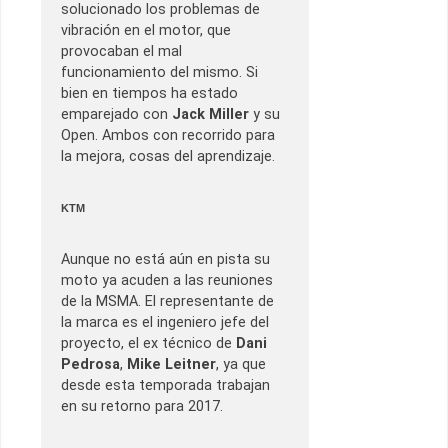
solucionado los problemas de
vibración en el motor, que
provocaban el mal
funcionamiento del mismo. Si
bien en tiempos ha estado
emparejado con
Jack Miller
y su
Open. Ambos con recorrido para
la mejora, cosas del aprendizaje.
KTM
Aunque no está aún en pista su
moto ya acuden a las reuniones
de la MSMA. El representante de
la marca es el ingeniero jefe del
proyecto, el ex técnico de
Dani
Pedrosa
,
Mike Leitner
, ya que
desde esta temporada trabajan
en su retorno para 2017.