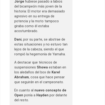
Jorge
hubiese pasado a labios
del bicampeón más joven de la
historia: El motor era demasiado
agresivo en su entrega de
potencia y la moto tampoco
giraba como él estaba
acostumbrado.
Dani
, por su parte, se abstrae de
estas situaciones y no estuvo tan
lejos de la cabeza, siendo el que
rompió la hegemonía de Yamaha.
A destacar que técnicos de
suspensiones
Showa
estaban en
los aledaños del box de
Karel
Abraham
, cosa que hace pensar
que seguirán en el campeonato.
En cuanto al
nuevo concepto de
Open
ponía a
Hayden
por delante
del resto.