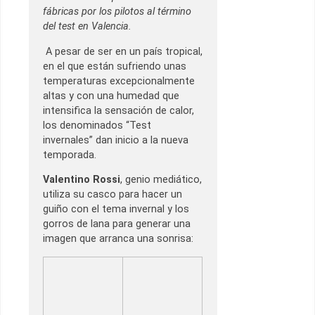
fábricas por los pilotos al término
del test en Valencia.
A pesar de ser en un país tropical,
en el que están sufriendo unas
temperaturas excepcionalmente
altas y con una humedad que
intensifica la sensación de calor,
los denominados “Test
invernales” dan inicio a la nueva
temporada.
Valentino Rossi
, genio mediático,
utiliza su casco para hacer un
guiño con el tema invernal y los
gorros de lana para generar una
imagen que arranca una sonrisa: