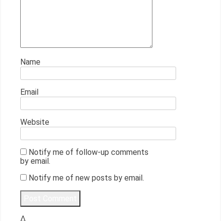
Name
Email
Website
Notify me of follow-up comments
by email.
Notify me of new posts by email.
Δ