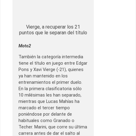
Vierge, a recuperar los 21
puntos que le separan del título
Moto2
También la categoría intermedia
tiene el título en juego entre Edgar
Pons y Xavi Vierge (-21), quienes
ya han mantenido en los
entrenamientos el primer duelo.
En la primera clasificatoria sólo
10 milésimas les han separado,
mientras que Lucas Mahías ha
marcado el tercer tiempo
poniéndose por delante de
habituales como Granado o
Techer. Marini, que corre su última
carrera antes de dar el salto al