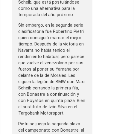
Scheib, que está postulándose
como una alternativa para la
temporada del año próximo.
Sin embargo, en la segunda serie
clasificatoria fue Robertino Pietri
quien consiguió marcar el mejor
tiempo. Después de la victoria en
Navarra no había tenido el
rendimiento habitual, pero parece
que vuelve el venezolano por sus
fueros al poner su Yamaha por
delante de la de Morales. Les
siguen la legión de BMW con Maxi
Scheib cerrando la primera fila,
con Bonastre a continuación y
con Poyatos en quinta plaza. Bien
el sustituto de Iván Silva en el
Targobank Motorsport.
Pietri se juega la segunda plaza
del campeonato con Bonastre, al