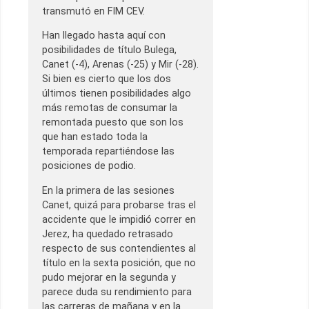
transmutó en FIM CEV.
Han llegado hasta aquí con
posibilidades de título Bulega,
Canet (-4), Arenas (-25) y Mir (-28).
Si bien es cierto que los dos
últimos tienen posibilidades algo
más remotas de consumar la
remontada puesto que son los
que han estado toda la
temporada repartiéndose las
posiciones de podio.
En la primera de las sesiones
Canet, quizá para probarse tras el
accidente que le impidió correr en
Jerez, ha quedado retrasado
respecto de sus contendientes al
título en la sexta posición, que no
pudo mejorar en la segunda y
parece duda su rendimiento para
las carreras de mañana y en la