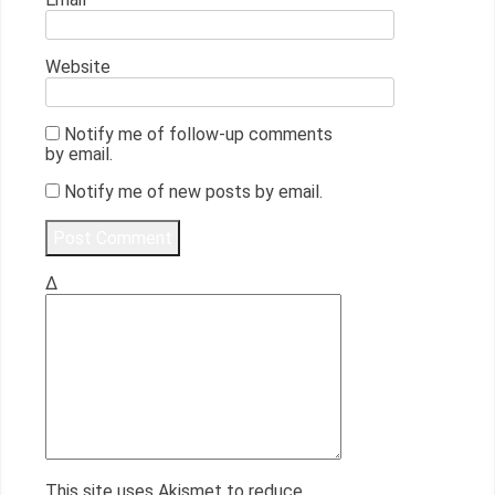
Website
Notify me of follow-up comments
by email.
Notify me of new posts by email.
Δ
This site uses Akismet to reduce