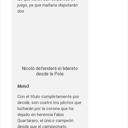
juego, ya que mañana disputarán
dos
Nicolò defenderá el liderato
desde la Pole
Moto3
Con el título completamente por
decidir, son cuatro los pilotos que
lucharán por la corona que ha
dejado en herencia Fabio
Quartararo, el único campeón
desde que el campeonato