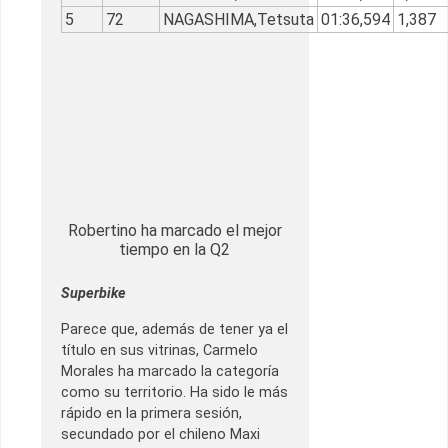
5
72
NAGASHIMA,Tetsuta
01:36,594
1,387
Robertino ha marcado el mejor
tiempo en la Q2
Superbike
Parece que, además de tener ya el
título en sus vitrinas, Carmelo
Morales ha marcado la categoría
como su territorio. Ha sido le más
rápido en la primera sesión,
secundado por el chileno Maxi