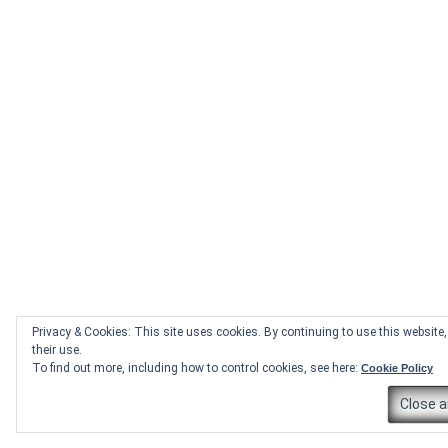
Privacy & Cookies: This site uses cookies. By continuing to use this website,
their use.
To find out more, including how to control cookies, see here:
Cookie Policy