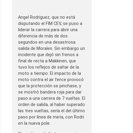
Angel Rodríguez, que no está
disputando el FIM CEV, se puso a
liderar la carrera para abrir una
diferencia de más de dos
segundos en una desastrosa
salida de Morales. Sin embargo un
incidente que dejó sin frenos a
final de recta a Makkinen, que
tuvo los reflejos de saltar de la
moto a tiempo. El impacto de la
moto contra el air fence provocó
que la protección se pinchase, y
se mostró bandera roja para dar
paso a una carrera de 7 vueltas. El
orden de salida, al haber superado
las tres vueltas, sería el del último
paso por línea de meta, con Rodri
en la nueva pole.