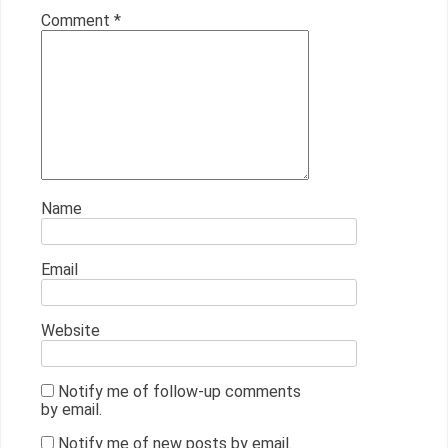
Comment
*
Name
Email
Website
Notify me of follow-up comments
by email.
Notify me of new posts by email.