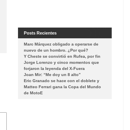
Posts Recientes
Marc Márquez obligado a operarse de
nuevo de un hombro. ¿Por qué?
Y Cheste se convirtió en Rufea, por fin
Jorge Lorenzo y cinco momentos que
forjaron la leyenda del X-Fuera
Joan Mir: “Me doy un 8 alto”
Eric Granado se hace con el doblete y
Matteo Ferrari gana la Copa del Mundo
de MotoE