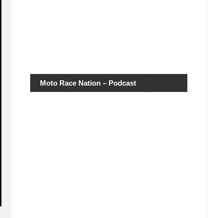
Moto Race Nation – Podcast