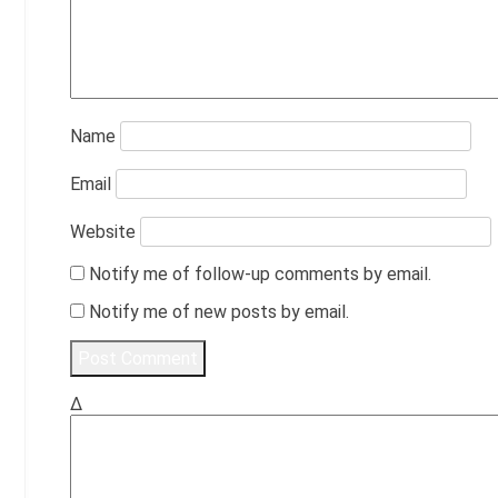
Name
Email
Website
Notify me of follow-up comments by email.
Notify me of new posts by email.
Δ