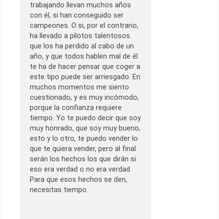
trabajando llevan muchos años
con él, si han conseguido ser
campeones. O si, por el contrario,
ha llevado a pilotos talentosos
que los ha perdido al cabo de un
año, y que todos hablen mal de él
te ha de hacer pensar que coger a
este tipo puede ser arriesgado. En
muchos momentos me siento
cuestionado, y es muy incómodo,
porque la confianza requiere
tiempo. Yo te puedo decir que soy
muy honrado, que soy muy bueno,
esto y lo otro, te puedo vender lo
que te quiera vender, pero al final
serán los hechos los que dirán si
eso era verdad o no era verdad.
Para que esos hechos se den,
necesitas tiempo.