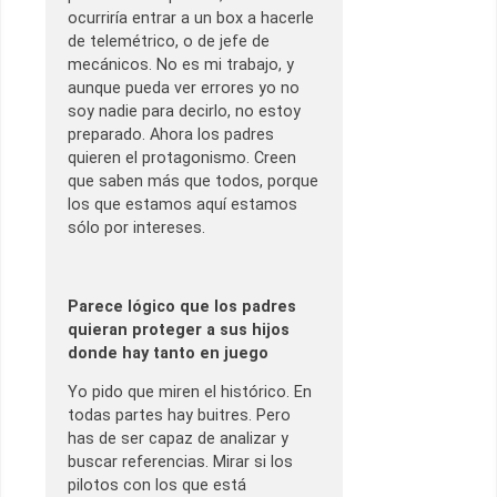
ocurriría entrar a un box a hacerle
de telemétrico, o de jefe de
mecánicos. No es mi trabajo, y
aunque pueda ver errores yo no
soy nadie para decirlo, no estoy
preparado. Ahora los padres
quieren el protagonismo. Creen
que saben más que todos, porque
los que estamos aquí estamos
sólo por intereses.
Parece lógico que los padres
quieran proteger a sus hijos
donde hay tanto en juego
Yo pido que miren el histórico. En
todas partes hay buitres. Pero
has de ser capaz de analizar y
buscar referencias. Mirar si los
pilotos con los que está