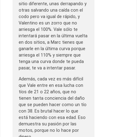
sitio diferente, unas derrapando y
otras salvando una caída con el
codo pero va igual de rápido, y
Valentino es un zorro que no
arriesga el 100%. Vale sólo te
intentará pasar en la última vuelta
en dos sitios, a Marc tienes que
ganarle en la última curva porque
arriesga el 110% y siempre que
tenga una curva donde te pueda
pasar, te va a intentar pasar.
Además, cada vez es más difícil
que Vale entre en esa lucha con
tíos de 21 o 22 años, que no
tienen tanta conciencia del daño
que se pueden hacer como un tío
con 38. Es brutal hacer lo que
está haciendo con esa edad. Eso
demuestra su pasión por las
motos, porque no lo hace por
dinero.