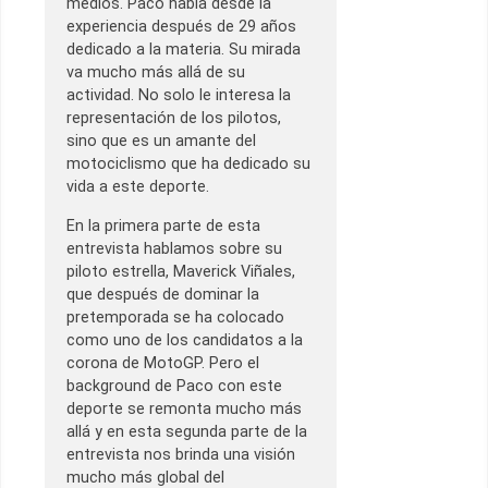
medios. Paco habla desde la
experiencia después de 29 años
dedicado a la materia. Su mirada
va mucho más allá de su
actividad. No solo le interesa la
representación de los pilotos,
sino que es un amante del
motociclismo que ha dedicado su
vida a este deporte.
En la primera parte de esta
entrevista hablamos sobre su
piloto estrella, Maverick Viñales,
que después de dominar la
pretemporada se ha colocado
como uno de los candidatos a la
corona de MotoGP. Pero el
background de Paco con este
deporte se remonta mucho más
allá y en esta segunda parte de la
entrevista nos brinda una visión
mucho más global del