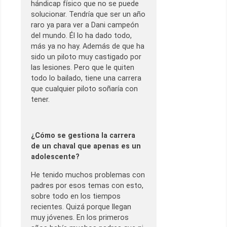
hándicap físico que no se puede
solucionar. Tendría que ser un año
raro ya para ver a Dani campeón
del mundo. Él lo ha dado todo,
más ya no hay. Además de que ha
sido un piloto muy castigado por
las lesiones. Pero que le quiten
todo lo bailado, tiene una carrera
que cualquier piloto soñaría con
tener.
¿Cómo se gestiona la carrera
de un chaval que apenas es un
adolescente?
He tenido muchos problemas con
padres por esos temas con esto,
sobre todo en los tiempos
recientes. Quizá porque llegan
muy jóvenes. En los primeros