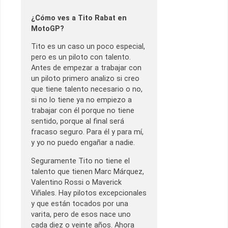
¿Cómo ves a Tito Rabat en
MotoGP?
Tito es un caso un poco especial,
pero es un piloto con talento.
Antes de empezar a trabajar con
un piloto primero analizo si creo
que tiene talento necesario o no,
si no lo tiene ya no empiezo a
trabajar con él porque no tiene
sentido, porque al final será
fracaso seguro. Para él y para mí,
y yo no puedo engañar a nadie.
Seguramente Tito no tiene el
talento que tienen Marc Márquez,
Valentino Rossi o Maverick
Viñales. Hay pilotos excepcionales
y que están tocados por una
varita, pero de esos nace uno
cada diez o veinte años. Ahora