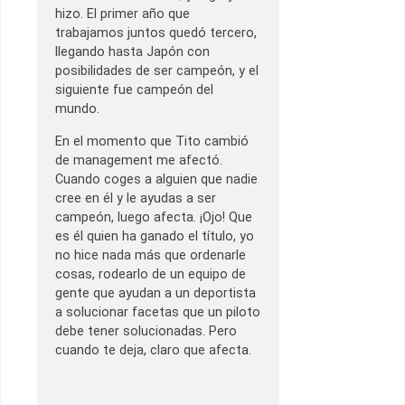
hizo. El primer año que
trabajamos juntos quedó tercero,
llegando hasta Japón con
posibilidades de ser campeón, y el
siguiente fue campeón del
mundo.
En el momento que Tito cambió
de management me afectó.
Cuando coges a alguien que nadie
cree en él y le ayudas a ser
campeón, luego afecta. ¡Ojo! Que
es él quien ha ganado el título, yo
no hice nada más que ordenarle
cosas, rodearlo de un equipo de
gente que ayudan a un deportista
a solucionar facetas que un piloto
debe tener solucionadas. Pero
cuando te deja, claro que afecta.