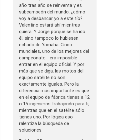
año tras año se reinventa y es
subcampeón del mundo, ¿cómo
voy a desbancar yo a este tío?
Valentino estará ahí mientras
quiera. Y Jorge porque se ha ido
él, sino tampoco lo hubiesen
echado de Yamaha. Cinco
mundiales, uno de los mejores del
campeonato… era imposible
entrar en el equipo oficial. Y por
más que se diga, las motos del
equipo satélite no son
exactamente iguales. Pero la
diferencia más importante es que
en el equipo de fábrica tienes a 12
o 15 ingenieros trabajando para ti,
mientras que en el satélite sólo
tienes uno. Por lógica eso
ralentiza la búsqueda de
soluciones.