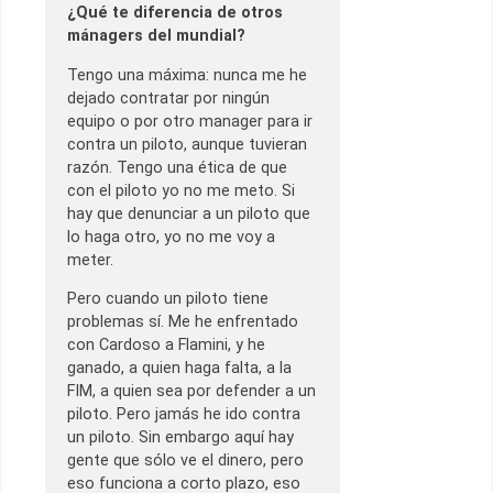
¿Qué te diferencia de otros
mánagers del mundial?
Tengo una máxima: nunca me he
dejado contratar por ningún
equipo o por otro manager para ir
contra un piloto, aunque tuvieran
razón. Tengo una ética de que
con el piloto yo no me meto. Si
hay que denunciar a un piloto que
lo haga otro, yo no me voy a
meter.
Pero cuando un piloto tiene
problemas sí. Me he enfrentado
con Cardoso a Flamini, y he
ganado, a quien haga falta, a la
FIM, a quien sea por defender a un
piloto. Pero jamás he ido contra
un piloto. Sin embargo aquí hay
gente que sólo ve el dinero, pero
eso funciona a corto plazo, eso