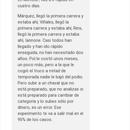
cuatro días.
Márquez, llegó la primera carrera y
estaba ahí, Viñales, llegó la
primera carrera y estaba ahí, Rins,
llegó la primera carrera y estaba
ahí, Iannone. Casi todos han
llegado y han ido rápido
enseguida, no han necesitado dos
años. Pol le costó unos meses,
un poco más, pero a la que le
cogió el truco a mitad de
temporada nadie le bajó del podio.
Pero subir a un chaval que no
está preparado, que no analizas si
está preparado para cambiar de
categoría y lo subes sólo por
dinero, es un error. Ese
experimento te va a salir mal en el
95% de los casos.