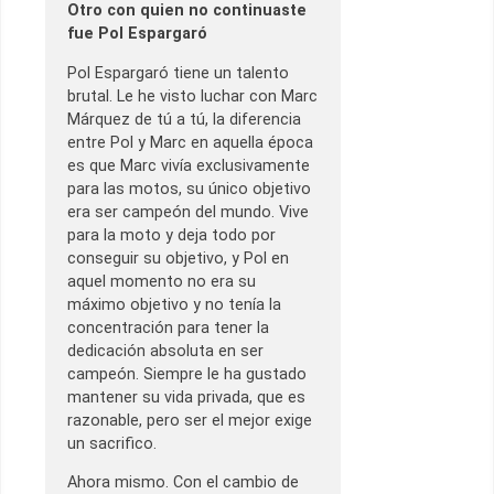
Otro con quien no continuaste
fue Pol Espargaró
Pol Espargaró tiene un talento
brutal. Le he visto luchar con Marc
Márquez de tú a tú, la diferencia
entre Pol y Marc en aquella época
es que Marc vivía exclusivamente
para las motos, su único objetivo
era ser campeón del mundo. Vive
para la moto y deja todo por
conseguir su objetivo, y Pol en
aquel momento no era su
máximo objetivo y no tenía la
concentración para tener la
dedicación absoluta en ser
campeón. Siempre le ha gustado
mantener su vida privada, que es
razonable, pero ser el mejor exige
un sacrifico.
Ahora mismo. Con el cambio de