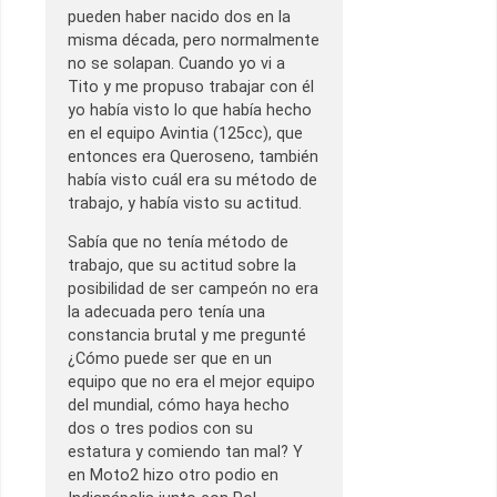
pueden haber nacido dos en la
misma década, pero normalmente
no se solapan. Cuando yo vi a
Tito y me propuso trabajar con él
yo había visto lo que había hecho
en el equipo Avintia (125cc), que
entonces era Queroseno, también
había visto cuál era su método de
trabajo, y había visto su actitud.
Sabía que no tenía método de
trabajo, que su actitud sobre la
posibilidad de ser campeón no era
la adecuada pero tenía una
constancia brutal y me pregunté
¿Cómo puede ser que en un
equipo que no era el mejor equipo
del mundial, cómo haya hecho
dos o tres podios con su
estatura y comiendo tan mal? Y
en Moto2 hizo otro podio en