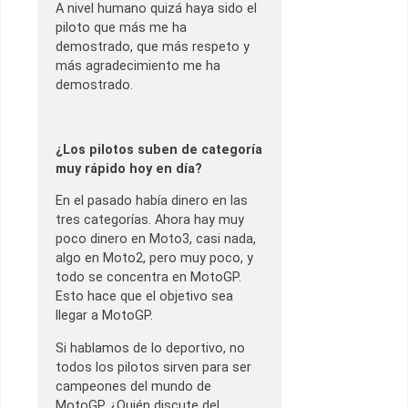
A nivel humano quizá haya sido el
piloto que más me ha
demostrado, que más respeto y
más agradecimiento me ha
demostrado.
¿Los pilotos suben de categoría
muy rápido hoy en día?
En el pasado había dinero en las
tres categorías. Ahora hay muy
poco dinero en Moto3, casi nada,
algo en Moto2, pero muy poco, y
todo se concentra en MotoGP.
Esto hace que el objetivo sea
llegar a MotoGP.
Si hablamos de lo deportivo, no
todos los pilotos sirven para ser
campeones del mundo de
MotoGP. ¿Quién discute del