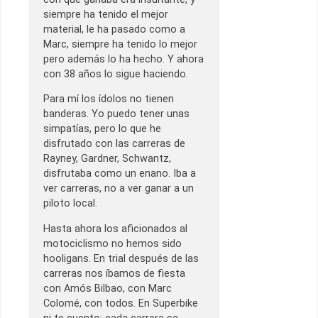
siempre ha tenido el mejor
material, le ha pasado como a
Marc, siempre ha tenido lo mejor
pero además lo ha hecho. Y ahora
con 38 años lo sigue haciendo.
Para mí los ídolos no tienen
banderas. Yo puedo tener unas
simpatías, pero lo que he
disfrutado con las carreras de
Rayney, Gardner, Schwantz,
disfrutaba como un enano. Iba a
ver carreras, no a ver ganar a un
piloto local.
Hasta ahora los aficionados al
motociclismo no hemos sido
hooligans. En trial después de las
carreras nos íbamos de fiesta
con Amós Bilbao, con Marc
Colomé, con todos. En Superbike