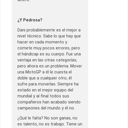
¿Y Pedrosa?
Dani probablemente es el mejor a
nivel técnico. Sabe lo que hay que
hacer en cada momento y
comete muy pocos errores, pero
el hándicap es su cuerpo. Fue una
ventaja en las otras categorías,
pero ahora es un problema. Mover
una MotoGP a él le cuesta el
doble que a cualquier otro, él
sufre para moverlas. Siempre ha
estado en el mejor equipo del
mundial y al final todos sus
compañeros han acabado siendo
campeones del mundo y él no.
¿Qué le falta? No son ganas, no
es talento, no es trabajo. Tiene un