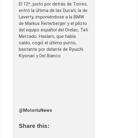
El 12º, justo por detrás de Torres,
entró la última de las Ducati, la de
Laverty, imponiéndose a la BMW
de Markus Reiterberger y el piloto
del equipo español del Orelac, Tati
Mercado. Haslam, que había
caído, cogió el último punto,
bastante por delante de Ryuichi
Kiyonari y Del Bianco.
@MotorluNews
Share this: