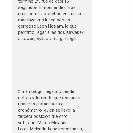
terminó 2º, fue de casi 15
segundos. El norirlandés, tras
unas primeras vueltas en las que
mantuvo una lucha con un
correoso Leon Haslam, lo que
permitió llegar a las dos Kawasaki
a Lowes, Sykes y Razgatlioglu.
Sin embargo, llegando desde
detrás y teniendo que recuperar
una gran distancia en el
cronómetro, quien se llevó la
tercera posición fue otro
veterano: Marco Melandri.
Lo de Melandri tiene importancia,