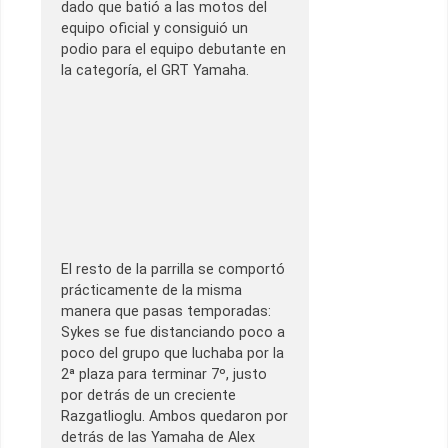
dado que batió a las motos del
equipo oficial y consiguió un
podio para el equipo debutante en
la categoría, el GRT Yamaha.
El resto de la parrilla se comportó
prácticamente de la misma
manera que pasas temporadas:
Sykes se fue distanciando poco a
poco del grupo que luchaba por la
2ª plaza para terminar 7º, justo
por detrás de un creciente
Razgatlioglu. Ambos quedaron por
detrás de las Yamaha de Alex