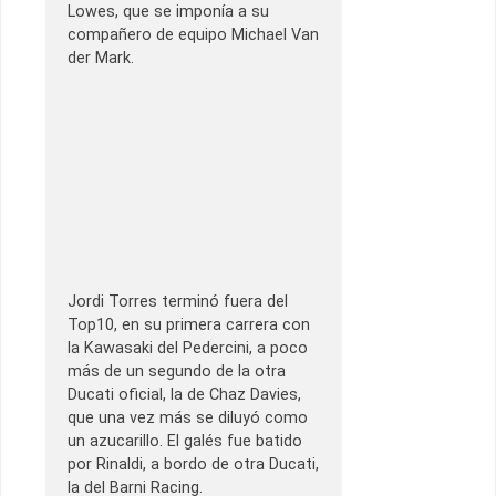
Lowes, que se imponía a su
compañero de equipo Michael Van
der Mark.
Jordi Torres terminó fuera del
Top10, en su primera carrera con
la Kawasaki del Pedercini, a poco
más de un segundo de la otra
Ducati oficial, la de Chaz Davies,
que una vez más se diluyó como
un azucarillo. El galés fue batido
por Rinaldi, a bordo de otra Ducati,
la del Barni Racing.