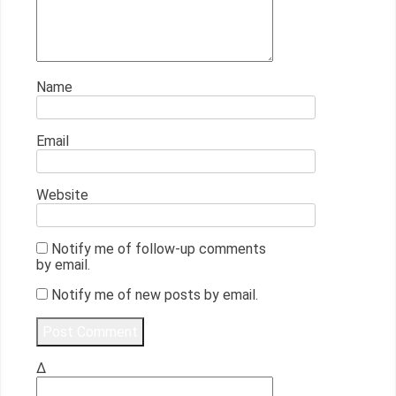
Name
Email
Website
Notify me of follow-up comments
by email.
Notify me of new posts by email.
Δ