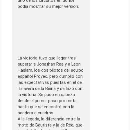
uno de los circuitos en donde
podía mostrar su mejor versión.
La victoria tuvo que llegar tras
superar a Jonathan Rea y a Leon
Haslam, los dos pilotos del equipo
español Provec, pero cumplió con
las expectativas puestas en el de
Talavera de la Reina y se hizo con
la victoria. Se puso en cabeza
desde el primer paso por meta,
hasta que se encontró con la
bandera a cuadros.
A la llegada, la diferencia entre la
moto de Bautista y la de Rea, que