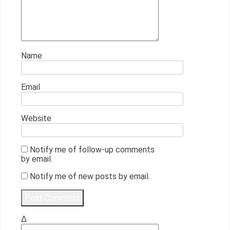
Name
Email
Website
Notify me of follow-up comments
by email.
Notify me of new posts by email.
Δ