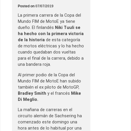
Posted on
07/07/2019
La primera carrera de la Copa del
Mundo FIM de MotoE ya tiene
dueño. El finlandés
Niki Tuuli se
ha hecho con la primera victoria
de la historia
de esta categoría
de motos eléctricas y lo ha hecho
cuando quedaban dos vueltas
para el final de la carrera, debido a
una bandera roja.
Al primer podio de la Copa del
Mundo FIM de MotoE han subido
también el ex piloto de MotoGP,
Bradley Smith
y el francés
Mike
Di Meglio.
La mañana de carreras en el
circuito alemán de Sachsering ha
comenzado este domingo una
hora antes de lo habitual por una