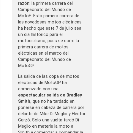
razón: la primera carrera del
Campeonato del Mundo de
MotoE. Esta primera carrera de
las novedosas motos eléctricas
ha hecho que este 7 de julio sea
un día histórico para el
motociclismo, pues se corre la
primera carrera de motos
eléctricas en el marco del
Campeonato del Mundo de
MotoGP.
La salida de las copa de motos
eléctricas de MotoGP ha
comenzado con una
espectacular salida de Bradley
Smith,
que no ha tardado en
ponerse en cabeza de carrera por
delante de Mike Di Meglio y Héctor
Garzó. Solo una vuelta tardó Di
Meglio en meterle la moto a
Smith y comenzar a comandar la