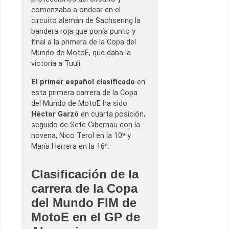
comenzaba a ondear en el
circuito alemán de Sachsering la
bandera roja que ponía punto y
final a la primera de la Copa del
Mundo de MotoE, que daba la
victoria a Tuuli.
El primer español clasificado
en
esta primera carrera de la Copa
del Mundo de MotoE ha sido
Héctor Garzó
en cuarta posición,
seguido de Sete Gibernau con la
novena, Nico Terol en la 10ª y
María Herrera en la 16ª.
Clasificación de la
carrera de la Copa
del Mundo FIM de
MotoE en el GP de