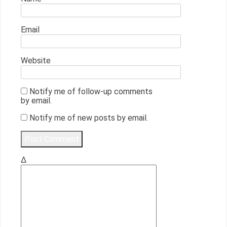
Email
Website
Notify me of follow-up comments
by email.
Notify me of new posts by email.
Δ