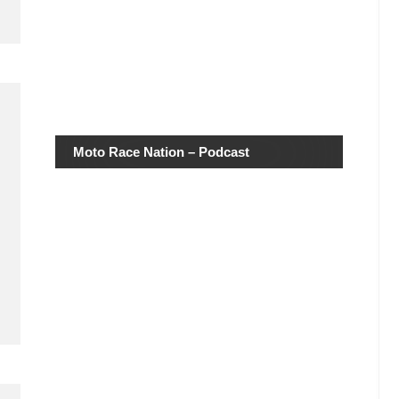
Moto Race Nation – Podcast