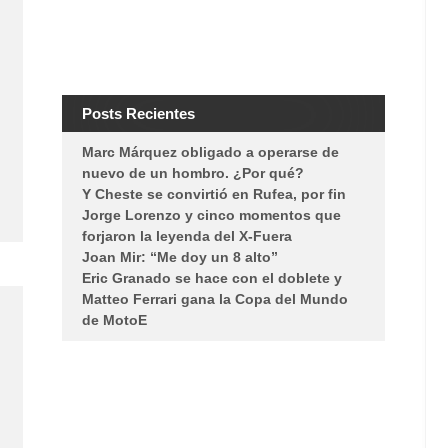
Posts Recientes
Marc Márquez obligado a operarse de
nuevo de un hombro. ¿Por qué?
Y Cheste se convirtió en Rufea, por fin
Jorge Lorenzo y cinco momentos que
forjaron la leyenda del X-Fuera
Joan Mir: “Me doy un 8 alto”
Eric Granado se hace con el doblete y
Matteo Ferrari gana la Copa del Mundo
de MotoE